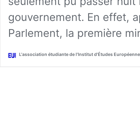
seulement pu passer huit 
gouvernement. En effet, ap
Parlement, la première mi
L'association étudiante de l'Institut d'Études Européenn