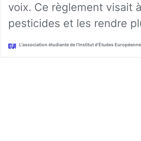
voix. Ce règlement visait à 
pesticides et les rendre p
L'association étudiante de l'Institut d'Études Européenn