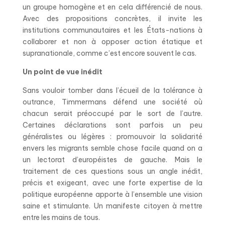
un groupe homogène et en cela différencié de nous.
Avec des propositions concrètes, il invite les
institutions communautaires et les États-nations à
collaborer et non à opposer action étatique et
supranationale, comme c’est encore souvent le cas.
Un point de vue inédit
Sans vouloir tomber dans l’écueil de la tolérance à
outrance, Timmermans défend une société où
chacun serait préoccupé par le sort de l’autre.
Certaines déclarations sont parfois un peu
généralistes ou légères : promouvoir la solidarité
envers les migrants semble chose facile quand on a
un lectorat d’européistes de gauche. Mais le
traitement de ces questions sous un angle inédit,
précis et exigeant, avec une forte expertise de la
politique européenne apporte à l’ensemble une vision
saine et stimulante. Un manifeste citoyen à mettre
entre les mains de tous.