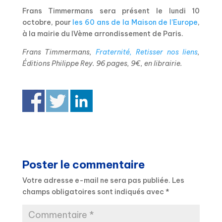
Frans Timmermans sera présent le lundi 10
octobre, pour
les 60 ans de la Maison de l’Europe
,
à la mairie du IVème arrondissement de Paris.
Frans Timmermans,
Fraternité, Retisser nos
liens
,
Éditions Philippe Rey.
96 pages, 9€, en librairie.
Elena BLUM
Poster le commentaire
Votre adresse e-mail ne sera pas publiée.
Les
champs obligatoires sont indiqués avec
*