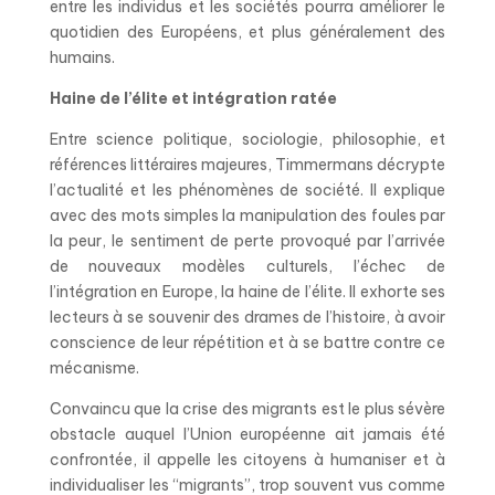
entre les individus et les sociétés pourra améliorer le
quotidien des Européens, et plus généralement des
humains.
Haine de l’élite et intégration ratée
Entre science politique, sociologie, philosophie, et
références littéraires majeures, Timmermans décrypte
l’actualité et les phénomènes de société. Il explique
avec des mots simples la manipulation des foules par
la peur, le sentiment de perte provoqué par l’arrivée
de nouveaux modèles culturels, l’échec de
l’intégration en Europe, la haine de l’élite. Il exhorte ses
lecteurs à se souvenir des drames de l’histoire, à avoir
conscience de leur répétition et à se battre contre ce
mécanisme.
Convaincu que la crise des migrants est le plus sévère
obstacle auquel l’Union européenne ait jamais été
confrontée, il appelle les citoyens à humaniser et à
individualiser les “migrants”, trop souvent vus comme