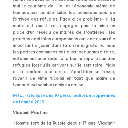
mal le tourisme de l’île, et l’économie même de
Lampedusa semble subir les conséquences de
l’arrivée des réfugiés. Face à ce problème-là, la
maire est aussi très engagée pour la mise en
place d’un réseau de maires de frontières : les
grandes capitales européennes ont certes un rôle
important à jouer dans la crise migratoire, mais
les petites communes ont aussi beaucoup à faire,
notamment pour aider à la bonne répartition des
réfugiés lorsqu’ils arrivent sur le territoire. Mais
en attendant que cette répartition se fasse,
l’avenir de Mme Nicolini en tant que maire de
Lampedusa semble remis en cause.
Retour à la liste des 10 personnalités européennes
de l’année 2016.
Vladimir Poutine
Homme fort de la Russie depuis 17 ans, Vladimir