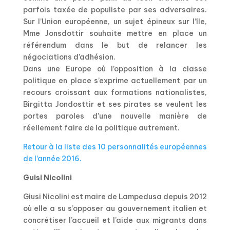
parfois taxée de populiste par ses adversaires.
Sur l’Union européenne, un sujet épineux sur l’île,
Mme Jonsdottir souhaite mettre en place un
référendum dans le but de relancer les
négociations d’adhésion.
Dans une Europe où l’opposition à la classe
politique en place s’exprime actuellement par un
recours croissant aux formations nationalistes,
Birgitta Jondosttir et ses pirates se veulent les
portes paroles d’une nouvelle manière de
réellement faire de la politique autrement.
Retour à la liste des 10 personnalités européennes
de l’année 2016.
Guisi Nicolini
Giusi Nicolini est maire de Lampedusa depuis 2012
où elle a su s’opposer au gouvernement italien et
concrétiser l’accueil et l’aide aux migrants dans