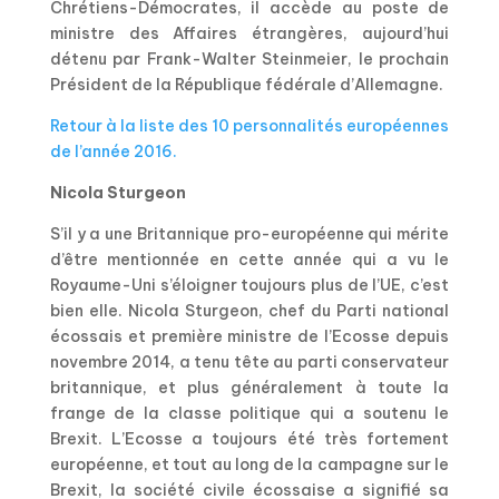
Chrétiens-Démocrates, il accède au poste de
ministre des Affaires étrangères, aujourd’hui
détenu par Frank-Walter Steinmeier, le prochain
Président de la République fédérale d’Allemagne.
Retour à la liste des 10 personnalités européennes
de l’année 2016.
Nicola Sturgeon
S’il y a une Britannique pro-européenne qui mérite
d’être mentionnée en cette année qui a vu le
Royaume-Uni s’éloigner toujours plus de l’UE, c’est
bien elle. Nicola Sturgeon, chef du Parti national
écossais et première ministre de l’Ecosse depuis
novembre 2014, a tenu tête au parti conservateur
britannique, et plus généralement à toute la
frange de la classe politique qui a soutenu le
Brexit. L’Ecosse a toujours été très fortement
européenne, et tout au long de la campagne sur le
Brexit, la société civile écossaise a signifié sa