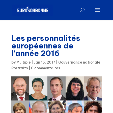
Les personnalités
européennes de
l’année 2016
by
Multiple
|
Jan 16, 2017
|
Gouvernance nationale
,
Portraits
|
0 commentaires