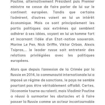
Poutine, alternativement Président puis Premier
ministre ne cesse de faire parler de lui sur le
continent européen. Tandis que certains
l’admirent, d’autres voient en lui un intérêt
économique. Mais ce sont principalement les
partis politiques aux extrêmes qui semblent
adhérer à ses idées, voyant en lui un homme fort
et incarnant l’idée d’un Etat-nation souverain.
Marine Le Pen, Nick Griffin, Viktor Orban, Alexis
Tsipras,… le leader russe sait entretenir des
relations privilégiées avec les politiques
européens.
Alors que depuis l’annexion de la Crimée par la
Russie en 2014, la communauté internationale lui a
imposé un régime de sanctions, le pays ne semble
pourtant pas être véritablement affaibli. Certes,
l’économie tourne au ralenti, mais Vladimir Poutine
a réussi à surmonter les obstacles et à faire
passer la Russie comme un acteur incontournable