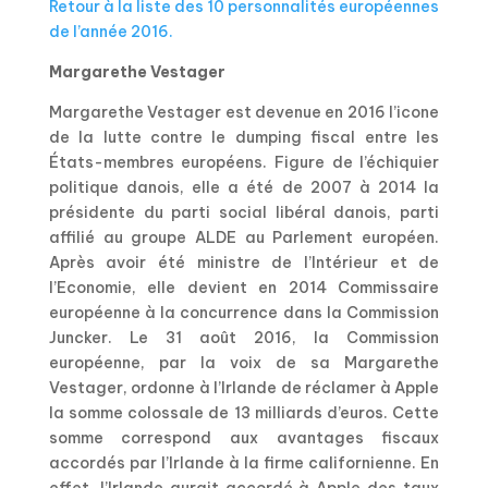
Retour à la liste des 10 personnalités européennes
de l’année 2016.
Margarethe Vestager
Margarethe Vestager est devenue en 2016 l’icone
de la lutte contre le dumping fiscal entre les
États-membres européens. Figure de l’échiquier
politique danois, elle a été de 2007 à 2014 la
présidente du parti social libéral danois, parti
affilié au groupe ALDE au Parlement européen.
Après avoir été ministre de l’Intérieur et de
l’Economie, elle devient en 2014 Commissaire
européenne à la concurrence dans la Commission
Juncker. Le 31 août 2016, la Commission
européenne, par la voix de sa Margarethe
Vestager, ordonne à l’Irlande de réclamer à Apple
la somme colossale de 13 milliards d’euros. Cette
somme correspond aux avantages fiscaux
accordés par l’Irlande à la firme californienne. En