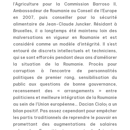
l’Agriculture pour la Commission Barroso II,
Ambassadeur de Roumanie au Conseil de l’Europe
en 2007, puis conseiller pour la sécurité
alimentaire de Jean-Claude Juncker. Résidant à
Bruxelles, il a longtemps été maintenu loin des
malversations en vigueur en Roumanie et est
considéré comme un modèle d’intégrité. Il s’est
entouré de discrets intellectuels et techniciens,
qui se sont efforcés pendant deux ans d’améliorer
la situation de la Roumanie. Procès pour
corruption à l’encontre de personnalités
politiques de premier rang, sensibilisation du
public aux questions de bonne gouvernance,
recensement des « arrangements » entre
politiciens et meilleure intégration de la Roumanie
au sein de l’Union européenne… Dacian Cioloș a un
bilan positif. Pas assez cependant pour empêcher
les partis traditionnels de reprendre le pouvoir en
promettant des augmentations de salaires