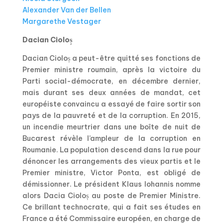
Alexander Van der Bellen
Margarethe Vestager
Dacian Cioloș
Dacian Cioloș a peut-être quitté ses fonctions de
Premier ministre roumain, après la victoire du
Parti social-démocrate, en décembre dernier,
mais durant ses deux années de mandat, cet
européiste convaincu a essayé de faire sortir son
pays de la pauvreté et de la corruption. En 2015,
un incendie meurtrier dans une boîte de nuit de
Bucarest révèle l’ampleur de la corruption en
Roumanie. La population descend dans la rue pour
dénoncer les arrangements des vieux partis et le
Premier ministre, Victor Ponta, est obligé de
démissionner. Le président Klaus Iohannis nomme
alors Dacia Cioloș au poste de Premier Ministre.
Ce brillant technocrate, qui a fait ses études en
France a été Commissaire européen, en charge de