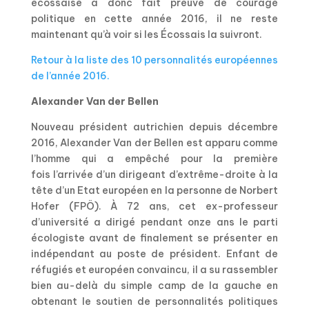
écossaise a donc fait preuve de courage
politique en cette année 2016, il ne reste
maintenant qu’à voir si les Écossais la suivront.
Retour à la liste des 10 personnalités européennes
de l’année 2016.
Alexander Van der Bellen
Nouveau président autrichien depuis décembre
2016, Alexander Van der Bellen est apparu comme
l’homme qui a empêché pour la première
fois l’arrivée d’un dirigeant d’extrême-droite à la
tête d’un Etat européen en la personne de Norbert
Hofer (FPÖ). À 72 ans, cet ex-professeur
d’université a dirigé pendant onze ans le parti
écologiste avant de finalement se présenter en
indépendant au poste de président. Enfant de
réfugiés et européen convaincu, il a su rassembler
bien au-delà du simple camp de la gauche en
obtenant le soutien de personnalités politiques