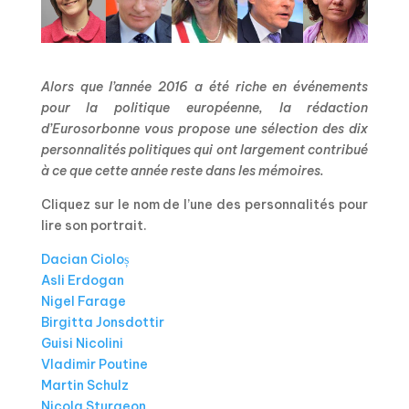
Alors que l’année 2016 a été riche en événements
pour la politique européenne, la rédaction
d’Eurosorbonne vous propose une sélection des dix
personnalités politiques qui ont largement contribué
à ce que cette année reste dans les mémoires.
Cliquez sur le nom de l’une des personnalités pour
lire son portrait.
Dacian Cioloș
Asli Erdogan
Nigel Farage
Birgitta Jonsdottir
Guisi Nicolini
Vladimir Poutine
Martin Schulz
Nicola Sturgeon