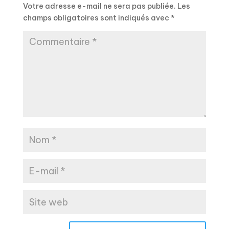
Votre adresse e-mail ne sera pas publiée.
Les
champs obligatoires sont indiqués avec
*