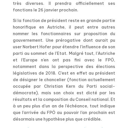
très diverses. Il prendra officiellement ses
fonctions le 26 janvier prochain.
Si la fonction de président reste en grande partie
honorifique en Autriche, il peut entre autres
nommer les fonctionnaires sur proposition du
gouvernement. Une prérogative dont aurait pu
user Norbert Hofer pour étendre l’influence de son
parti au sommet de l’Etat. Malgré tout, l’Autriche
et l’Europe n’en ont pas fini avec le FPÖ,
notamment dans la perspective des élections
législatives de 2018. C’est en effet au président
de désigner le chancelier (fonction actuellement
occupée par Christian Kern du Parti social-
démocrate), mais son choix est dicté par les
résultats et la composition du Conseil national. Et
à un peu plus d’un an de l’échéance, tout indique
que l’arrivée du FPÖ au pouvoir l’an prochain est
désormais une hypothèse plus que crédible.