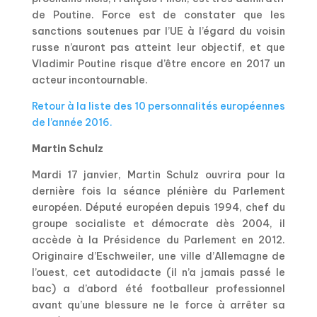
de Poutine. Force est de constater que les
sanctions soutenues par l’UE à l’égard du voisin
russe n’auront pas atteint leur objectif, et que
Vladimir Poutine risque d’être encore en 2017 un
acteur incontournable.
Retour à la liste des 10 personnalités européennes
de l’année 2016.
Martin Schulz
Mardi 17 janvier, Martin Schulz ouvrira pour la
dernière fois la séance plénière du Parlement
européen. Député européen depuis 1994, chef du
groupe socialiste et démocrate dès 2004, il
accède à la Présidence du Parlement en 2012.
Originaire d’Eschweiler, une ville d’Allemagne de
l’ouest, cet autodidacte (il n’a jamais passé le
bac) a d’abord été footballeur professionnel
avant qu’une blessure ne le force à arrêter sa