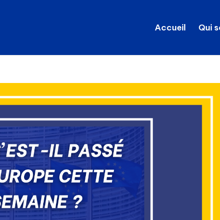
Accueil
Qui 