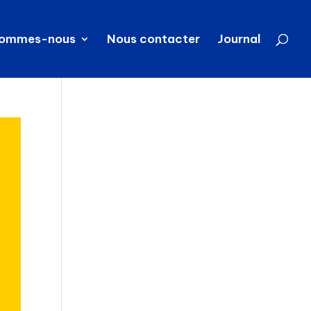
sommes-nous
Nous contacter
Journal