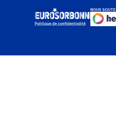
NOUS SOUTE
Politique de confidentialité