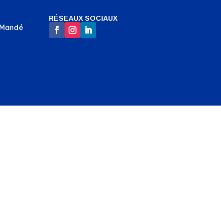
RÉSEAUX SOCIAUX
-Mandé