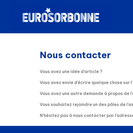
Nous contacter
Vous avez une idée d’article ?
Vous avez envie d’écrire quelque chose sur l
Vous avez une autre demande à propos de l’a
Vous souhaitez rejoindre un des pôles de l’a
N’hésitez pas à nous contacter par l’adres