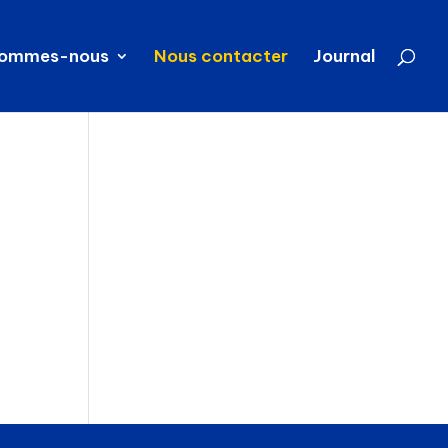
sommes-nous
Nous contacter
Journal