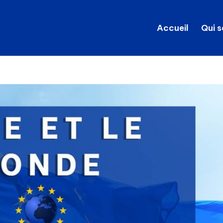
Accueil
Qui 