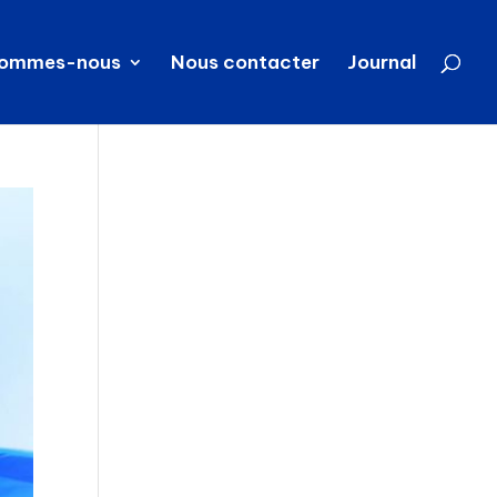
sommes-nous
Nous contacter
Journal