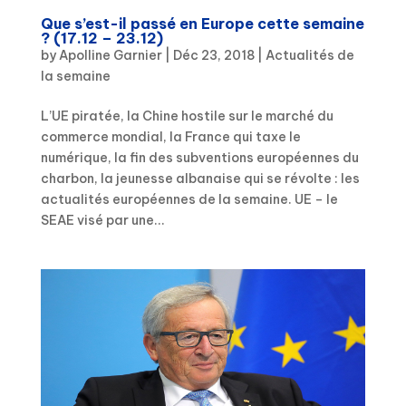
Que s’est-il passé en Europe cette semaine
? (17.12 – 23.12)
by
Apolline Garnier
|
Déc 23, 2018
|
Actualités de
la semaine
L’UE piratée, la Chine hostile sur le marché du
commerce mondial, la France qui taxe le
numérique, la fin des subventions européennes du
charbon, la jeunesse albanaise qui se révolte : les
actualités européennes de la semaine. UE – le
SEAE visé par une...