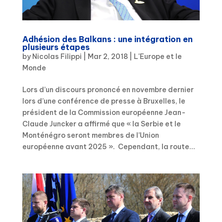
Adhésion des Balkans : une intégration en
plusieurs étapes
by
Nicolas Filippi
|
Mar 2, 2018
|
L'Europe et le
Monde
Lors d’un discours prononcé en novembre dernier
lors d’une conférence de presse à Bruxelles, le
président de la Commission européenne Jean-
Claude Juncker a affirmé que « la Serbie et le
Monténégro seront membres de l’Union
européenne avant 2025 ». Cependant, la route...