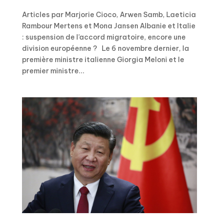
Articles par Marjorie Cioco, Arwen Samb, Laeticia
Rambour Mertens et Mona Jansen Albanie et Italie
: suspension de l’accord migratoire, encore une
division européenne ? Le 6 novembre dernier, la
première ministre italienne Giorgia Meloni et le
premier ministre...