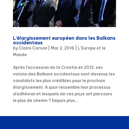
L’élargissement européen dans les Balkans
occidentaux
by
Claire Carson
|
Mar 2, 2016
|
L'Europe et le
Monde
Après l’accession de la Croatie en 2013, ses
voisins des Balkans occidentaux sont devenus les
candidats les plus crédibles pour le prochain
élargissement. A quoi ressemble leur processus
d’adhésion et lesquels de ces pays ont parcouru
le plus de chemin ? Depuis plus...