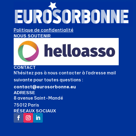
Politique de confidentialité
NOUS SOUTENIR
CONTACT
N’hésitez pas à nous contacter à l’adresse mail
suivante pour toutes questions :
contact@eurosorbonne.eu
ADRESSE
8 avenue Saint-Mandé
75012 Paris
RÉSEAUX SOCIAUX