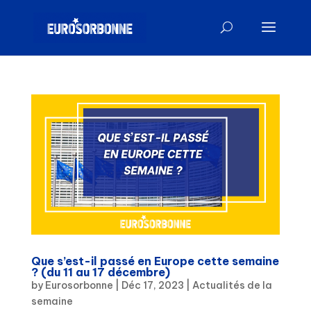
Que s’est-il passé en Europe cette semaine
? (du 11 au 17 décembre)
by
Eurosorbonne
|
Déc 17, 2023
|
Actualités de la
semaine