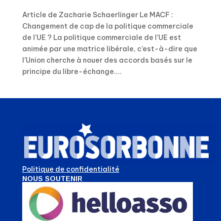
Article de Zacharie Schaerlinger Le MACF :
Changement de cap de la politique commerciale
de l’UE ? La politique commerciale de l’UE est
animée par une matrice libérale, c’est-à-dire que
l’Union cherche à nouer des accords basés sur le
principe du libre-échange....
Politique de confidentialité
NOUS SOUTENIR