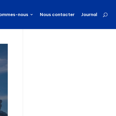
sommes-nous
Nous contacter
Journal