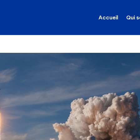
Accueil
Qui 