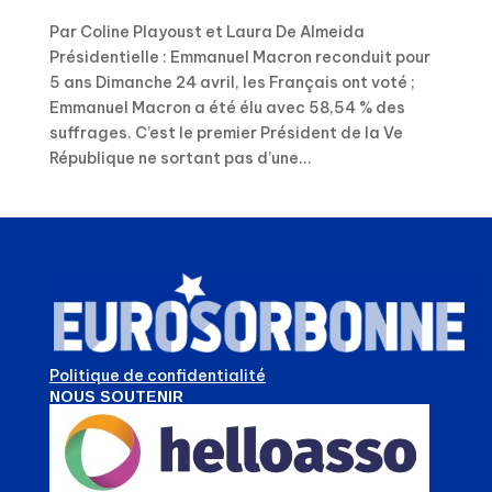
Par Coline Playoust et Laura De Almeida
Présidentielle : Emmanuel Macron reconduit pour
5 ans Dimanche 24 avril, les Français ont voté ;
Emmanuel Macron a été élu avec 58,54 % des
suffrages. C’est le premier Président de la Ve
République ne sortant pas d’une...
Politique de confidentialité
NOUS SOUTENIR