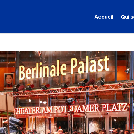
Accueil
Qui 