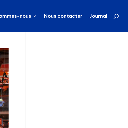
sommes-nous
Nous contacter
Journal