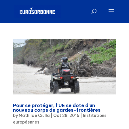
Pour se protéger, l’UE se dote d’un
nouveau corps de gardes-frontières
by
Mathilde Ciulla
|
Oct 28, 2016
|
Institutions
européennes