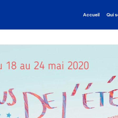
Accueil
Qui 