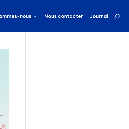
sommes-nous
Nous contacter
Journal