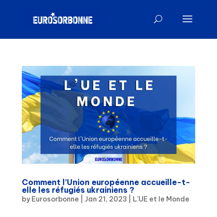
Comment l’Union européenne accueille-t-
elle les réfugiés ukrainiens ?
by
Eurosorbonne
|
Jan 21, 2023
|
L'UE et le Monde