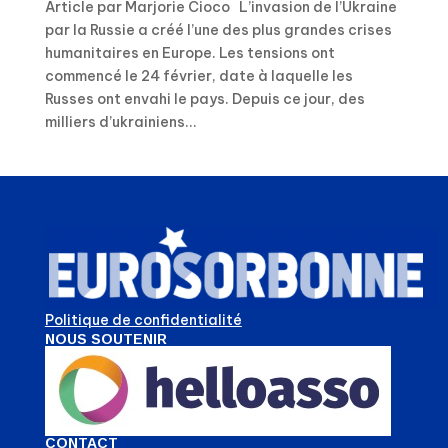
Article par Marjorie Cioco L’invasion de l’Ukraine
par la Russie a créé l’une des plus grandes crises
humanitaires en Europe. Les tensions ont
commencé le 24 février, date à laquelle les
Russes ont envahi le pays. Depuis ce jour, des
milliers d’ukrainiens...
Politique de confidentialité
NOUS SOUTENIR
CONTACT