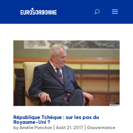
République Tchèque : sur les pas du
Royaume-Uni ?
by
Amélie Ponchon
|
Août 21, 2017
|
Gouvernance