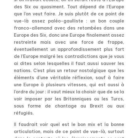
des Six ou quasiment. Tout dépend de l’Europe
que l’on veut faire. Je suis plutôt de ce point de
vue-là assez paléo-gaulliste : un bon couple
franco-allemand avec des retombées dans une
Europe des Six, donc une Europe finalement assez
restreinte mais avec une force de frappe,
éventuellement un approfondissement plus fort
de l’Europe malgré les contradictions que je vous
ai dites selon lesquelles il faut aussi sauver les
nations. C’est plus un retour nostalgique que les
éléments d’une véritable réflexion, sauf à faire
une Europe à plusieurs vitesses, qui est aussi à
l’ordre du jour : il vaut mieux la choisir que de se la
voir imposer par les Britanniques ou les Turcs,
sous forme de chantage au Brexit ou aux
réfugiés.
Il faudrait voir quel est le bon mix et la bonne
articulation, mais de ce point de vue-là, surtout