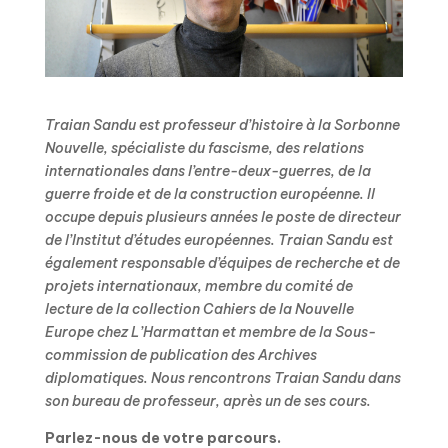
Traian Sandu est professeur d’histoire à la Sorbonne
Nouvelle, spécialiste du fascisme, des relations
internationales dans l’entre-deux-guerres, de la
guerre froide et de la construction européenne. Il
occupe depuis plusieurs années le poste de directeur
de l’Institut d’études européennes. Traian Sandu est
également responsable d’équipes de recherche et de
projets internationaux, membre du comité de
lecture de la collection Cahiers de la Nouvelle
Europe chez L’Harmattan et membre de la Sous-
commission de publication des Archives
diplomatiques. Nous rencontrons Traian Sandu dans
son bureau de professeur, après un de ses cours.
Parlez-nous de votre parcours.