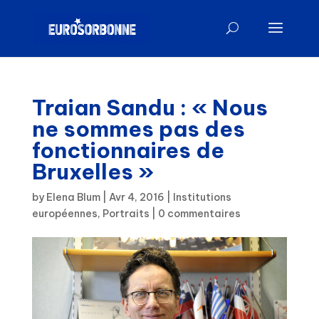
Traian Sandu : « Nous
ne sommes pas des
fonctionnaires de
Bruxelles »
by
Elena Blum
|
Avr 4, 2016
|
Institutions
européennes
,
Portraits
|
0 commentaires