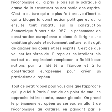
l’économique qui a pris le pas sur le politique à
cause de la structuration nationale des esprits.
C’est la culture qui a le plus fait preuve d’inertie,
qui a bloqué la construction politique et qui a
ensuite tout rabattu sur la construction
économique à partir de 1957. Le phénomène de
construction européenne a donc à l’origine une
ambition globale et notamment culturelle, il s’agit
de gagner les cœurs et les esprits. C’est ce que
veulent les pères de l’Europe et les intellectuels
surtout qui espéraient remplacer la fidélité aux
nations par la fidélité à l’Europe et à la
construction européenne pour créer un
patriotisme européen.
Tout ce petit rappel pour vous dire que l’approche
qu’il y a ici à Paris 3 est de ce point de vue une
approche intéressante, assez globale. On prend
le phénomène européen au sérieux en allant de
l’économique au culturel, en passant par le