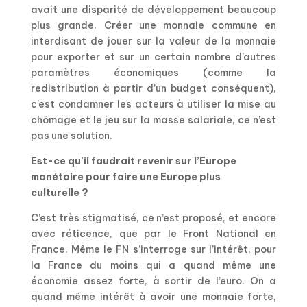
avait une disparité de développement beaucoup
plus grande. Créer une monnaie commune en
interdisant de jouer sur la valeur de la monnaie
pour exporter et sur un certain nombre d’autres
paramètres économiques (comme la
redistribution à partir d’un budget conséquent),
c’est condamner les acteurs à utiliser la mise au
chômage et le jeu sur la masse salariale, ce n’est
pas une solution.
Est-ce qu’il faudrait revenir sur l’Europe
monétaire pour faire une Europe plus
culturelle ?
C’est très stigmatisé, ce n’est proposé, et encore
avec réticence, que par le Front National en
France. Même le FN s’interroge sur l’intérêt, pour
la France du moins qui a quand même une
économie assez forte, à sortir de l’euro. On a
quand même intérêt à avoir une monnaie forte,