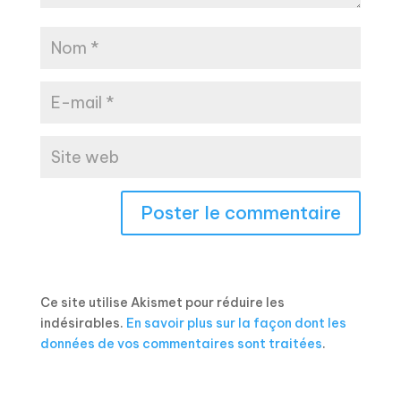
Ce site utilise Akismet pour réduire les
indésirables.
En savoir plus sur la façon dont les
données de vos commentaires sont traitées
.