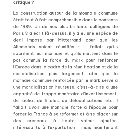
critique ?
La construction autour de la monnaie commune
était tout à fait compréhensible dans le contexte
de 1989. Un de nos plus brillants collègues de
Paris 3 a écrit là-dessus, il y a eu une espèce de
deal imposé par Mitterrand pour que les
Allemands soient réunifiés : il fallait qu’ils
sacrifient leur monnaie et qu’ils mettent dans le
pot commun la force du mark pour renforcer
l’Europe dans le cadre de la réunification et de la
mondialisation plus largement, afin que la
monnaie commune renforcée par le mark serve à
une mondialisation heureuse, c’est-à-dire à une
capacité de frappe monétaire d’investissement,
de rachat de filiales, de délocalisations, etc. Il
fallait avoir une monnaie forte à l’époque pour
forcer la France à se réformer et à se placer sur
des créneaux à haute valeur ajoutée,
intéressants à l’exportation ; mais maintenant