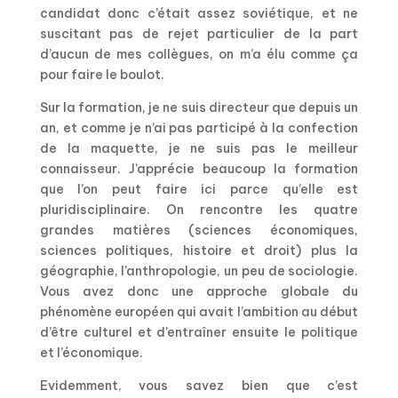
candidat donc c’était assez soviétique, et ne
suscitant pas de rejet particulier de la part
d’aucun de mes collègues, on m’a élu comme ça
pour faire le boulot.
Sur la formation, je ne suis directeur que depuis un
an, et comme je n’ai pas participé à la confection
de la maquette, je ne suis pas le meilleur
connaisseur. J’apprécie beaucoup la formation
que l’on peut faire ici parce qu’elle est
pluridisciplinaire. On rencontre les quatre
grandes matières (sciences économiques,
sciences politiques, histoire et droit) plus la
géographie, l’anthropologie, un peu de sociologie.
Vous avez donc une approche globale du
phénomène européen qui avait l’ambition au début
d’être culturel et d’entraîner ensuite le politique
et l’économique.
Evidemment, vous savez bien que c’est