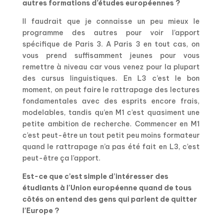
autres formations d’études européennes ?
Il faudrait que je connaisse un peu mieux le
programme des autres pour voir l’apport
spécifique de Paris 3. A Paris 3 en tout cas, on
vous prend suffisamment jeunes pour vous
remettre à niveau car vous venez pour la plupart
des cursus linguistiques. En L3 c’est le bon
moment, on peut faire le rattrapage des lectures
fondamentales avec des esprits encore frais,
modelables, tandis qu’en M1 c’est quasiment une
petite ambition de recherche. Commencer en M1
c’est peut-être un tout petit peu moins formateur
quand le rattrapage n’a pas été fait en L3, c’est
peut-être ça l’apport.
Est-ce que c’est simple d’intéresser des
étudiants à l’Union européenne quand de tous
côtés on entend des gens qui parlent de quitter
l’Europe ?