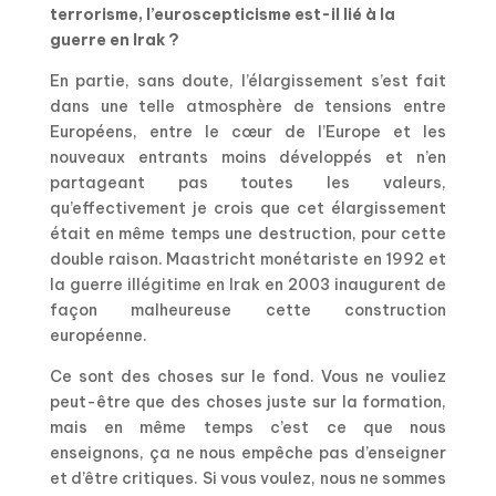
terrorisme, l’euroscepticisme est-il lié à la
guerre en Irak ?
En partie, sans doute, l’élargissement s’est fait
dans une telle atmosphère de tensions entre
Européens, entre le cœur de l’Europe et les
nouveaux entrants moins développés et n’en
partageant pas toutes les valeurs,
qu’effectivement je crois que cet élargissement
était en même temps une destruction, pour cette
double raison. Maastricht monétariste en 1992 et
la guerre illégitime en Irak en 2003 inaugurent de
façon malheureuse cette construction
européenne.
Ce sont des choses sur le fond. Vous ne vouliez
peut-être que des choses juste sur la formation,
mais en même temps c’est ce que nous
enseignons, ça ne nous empêche pas d’enseigner
et d’être critiques. Si vous voulez, nous ne sommes