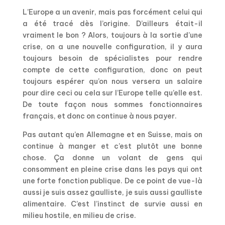
L’Europe a un avenir, mais pas forcément celui qui
a été tracé dès l’origine. D’ailleurs était-il
vraiment le bon ? Alors, toujours à la sortie d’une
crise, on a une nouvelle configuration, il y aura
toujours besoin de spécialistes pour rendre
compte de cette configuration, donc on peut
toujours espérer qu’on nous versera un salaire
pour dire ceci ou cela sur l’Europe telle qu’elle est.
De toute façon nous sommes fonctionnaires
français, et donc on continue à nous payer.
Pas autant qu’en Allemagne et en Suisse, mais on
continue à manger et c’est plutôt une bonne
chose. Ça donne un volant de gens qui
consomment en pleine crise dans les pays qui ont
une forte fonction publique. De ce point de vue-là
aussi je suis assez gaulliste, je suis aussi gaulliste
alimentaire. C’est l’instinct de survie aussi en
milieu hostile, en milieu de crise.