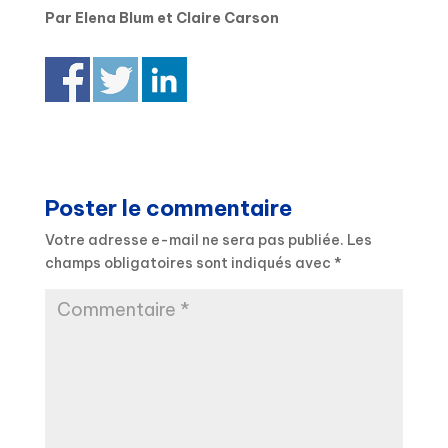
Par Elena Blum et Claire Carson
Traian Sandu
Traian Sandu
Poster le commentaire
Votre adresse e-mail ne sera pas publiée.
Les
champs obligatoires sont indiqués avec
*