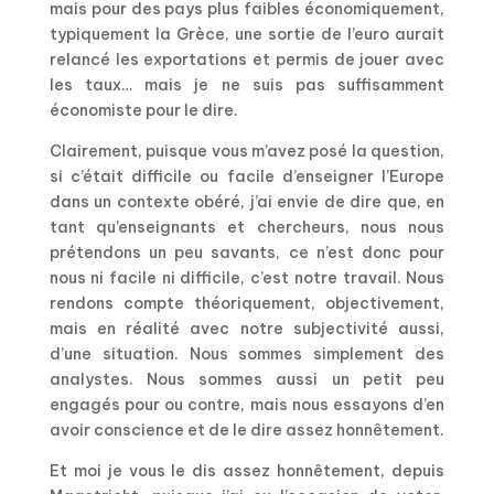
mais pour des pays plus faibles économiquement,
typiquement la Grèce, une sortie de l’euro aurait
relancé les exportations et permis de jouer avec
les taux… mais je ne suis pas suffisamment
économiste pour le dire.
Clairement, puisque vous m’avez posé la question,
si c’était difficile ou facile d’enseigner l’Europe
dans un contexte obéré, j’ai envie de dire que, en
tant qu’enseignants et chercheurs, nous nous
prétendons un peu savants, ce n’est donc pour
nous ni facile ni difficile, c’est notre travail. Nous
rendons compte théoriquement, objectivement,
mais en réalité avec notre subjectivité aussi,
d’une situation. Nous sommes simplement des
analystes. Nous sommes aussi un petit peu
engagés pour ou contre, mais nous essayons d’en
avoir conscience et de le dire assez honnêtement.
Et moi je vous le dis assez honnêtement, depuis