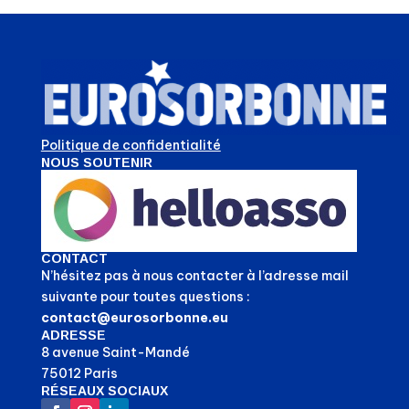
Politique de confidentialité
NOUS SOUTENIR
CONTACT
N’hésitez pas à nous contacter à l’adresse mail
suivante pour toutes questions :
contact@eurosorbonne.eu
ADRESSE
8 avenue Saint-Mandé
75012 Paris
RÉSEAUX SOCIAUX