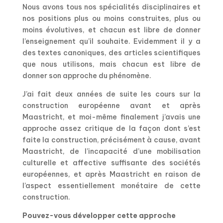
Nous avons tous nos spécialités disciplinaires et
nos positions plus ou moins construites, plus ou
moins évolutives, et chacun est libre de donner
l’enseignement qu’il souhaite. Evidemment il y a
des textes canoniques, des articles scientifiques
que nous utilisons, mais chacun est libre de
donner son approche du phénomène.
J’ai fait deux années de suite les cours sur la
construction européenne avant et après
Maastricht, et moi-même finalement j’avais une
approche assez critique de la façon dont s’est
faite la construction, précisément à cause, avant
Maastricht, de l’incapacité d’une mobilisation
culturelle et affective suffisante des sociétés
européennes, et après Maastricht en raison de
l’aspect essentiellement monétaire de cette
construction.
Pouvez-vous développer cette approche