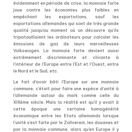
évidemment en période de crise, la monnaie forte
joue contre les économies plus faibles en
empêchant les exportations, sauf les
exportations allemandes qui sont de très grande
qualité jusqu’au moment où on découvre qu’ils
tripatouillaient les ordinateurs pour calculer les
émissions de gaz de leurs merveilleuses
Volkswagen. La monnaie forte devient aussi
extrêmement discriminante et clivante à
l’intérieur de l’Europe entre l’Est et l’Ouest, entre
le Nord et le Sud, etc.
Le fait d’avoir bâti l’Europe sur une monnaie
commune, c’était pour faire une espèce d’unité à
l’allemande autour du mark comme celle du
XIXème siècle. Mais la réalité est qu’il y avait à
cette époque une certaine homogénéité
économique entre les Etats allemands lorsque
l’unité s’est faite par le Zollverein, les douanes et
par la monnaie commune, alors qu’en Europe il y