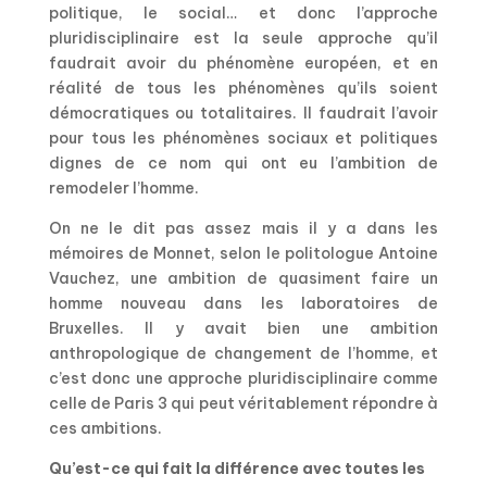
politique, le social… et donc l’approche
pluridisciplinaire est la seule approche qu’il
faudrait avoir du phénomène européen, et en
réalité de tous les phénomènes qu’ils soient
démocratiques ou totalitaires. Il faudrait l’avoir
pour tous les phénomènes sociaux et politiques
dignes de ce nom qui ont eu l’ambition de
remodeler l’homme.
On ne le dit pas assez mais il y a dans les
mémoires de Monnet, selon le politologue Antoine
Vauchez, une ambition de quasiment faire un
homme nouveau dans les laboratoires de
Bruxelles. Il y avait bien une ambition
anthropologique de changement de l’homme, et
c’est donc une approche pluridisciplinaire comme
celle de Paris 3 qui peut véritablement répondre à
ces ambitions.
Qu’est-ce qui fait la différence avec toutes les