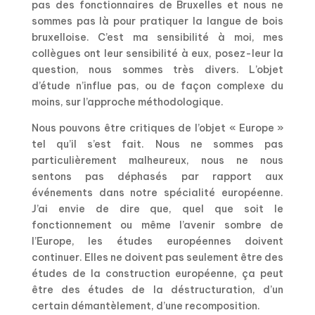
pas des fonctionnaires de Bruxelles et nous ne
sommes pas là pour pratiquer la langue de bois
bruxelloise. C’est ma sensibilité à moi, mes
collègues ont leur sensibilité à eux, posez-leur la
question, nous sommes très divers. L’objet
d’étude n’influe pas, ou de façon complexe du
moins, sur l’approche méthodologique.
Nous pouvons être critiques de l’objet « Europe »
tel qu’il s’est fait. Nous ne sommes pas
particulièrement malheureux, nous ne nous
sentons pas déphasés par rapport aux
événements dans notre spécialité européenne.
J’ai envie de dire que, quel que soit le
fonctionnement ou même l’avenir sombre de
l’Europe, les études européennes doivent
continuer. Elles ne doivent pas seulement être des
études de la construction européenne, ça peut
être des études de la déstructuration, d’un
certain démantèlement, d’une recomposition.