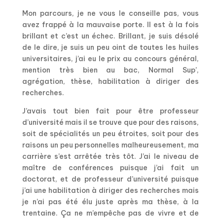
Mon parcours, je ne vous le conseille pas, vous
avez frappé à la mauvaise porte. Il est à la fois
brillant et c’est un échec. Brillant, je suis désolé
de le dire, je suis un peu oint de toutes les huiles
universitaires, j’ai eu le prix au concours général,
mention très bien au bac, Normal Sup’,
agrégation, thèse, habilitation à diriger des
recherches.
J’avais tout bien fait pour être professeur
d’université mais il se trouve que pour des raisons,
soit de spécialités un peu étroites, soit pour des
raisons un peu personnelles malheureusement, ma
carrière s’est arrêtée très tôt. J’ai le niveau de
maître de conférences puisque j’ai fait un
doctorat, et de professeur d’université puisque
j’ai une habilitation à diriger des recherches mais
je n’ai pas été élu juste après ma thèse, à la
trentaine. Ça ne m’empêche pas de vivre et de