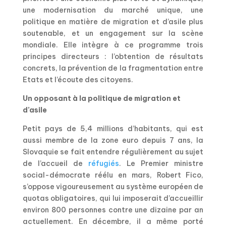
une modernisation du marché unique, une
politique en matière de migration et d’asile plus
soutenable, et un engagement sur la scène
mondiale. Elle intègre à ce programme trois
principes directeurs : l’obtention de résultats
concrets, la prévention de la fragmentation entre
Etats et l’écoute des citoyens.
Un opposant à la politique de migration et
d’asile
Petit pays de 5,4 millions d’habitants, qui est
aussi membre de la zone euro depuis 7 ans, la
Slovaquie se fait entendre régulièrement au sujet
de l’accueil de
réfugiés
. Le Premier ministre
social-démocrate réélu en mars, Robert Fico,
s’oppose vigoureusement au système européen de
quotas obligatoires, qui lui imposerait d’accueillir
environ 800 personnes contre une dizaine par an
actuellement. En décembre, il a même porté