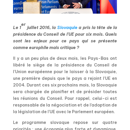
er
Le 1
juillet 2016, la
Slovaquie
a pris la tête de la
présidence du Conseil de l’UE pour six mois. Quels
sont les enjeux pour ce pays qui se présente
comme europhile mais critique ?
Il y a un peu plus de deux mois, les Pays-Bas ont
libéré le siège de la présidence du Conseil de
l’Union européenne pour le laisser à la Slovaquie,
une première depuis que le pays a rejoint l’UE en
2004. Durant ces six prochains mois, la Slovaquie
sera chargée de planifier et de présider toutes
les réunions du Conseil. Pour rappel, celui-ci est
responsable de la négociation et de l’adoption de
la législation de l’UE avec le Parlement européen.
Le programme slovaque repose sur quatre
priorités : une économie plus forte et dynamique,