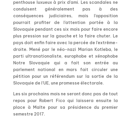
penthouse luxueux à prix d’ami. Les scandales ne
conduisent généralement pas à des
conséquences judiciaires, mais l’opposition
pourrait profiter de l’attention portée à la
Slovaquie pendant ces six mois pour faire encore
plus pression sur la gauche et la faire chuter. Le
pays doit enfin faire avec la percée de l’extrême-
droite. Mené par le néo-nazi Marian Kotleba, le
parti ultranationaliste, europhobe et xénophobe
Notre Slovaquie qui a fait son entrée au
parlement national en mars fait circuler une
pétition pour un référendum sur la sortie de la
Slovaquie de l’UE, une promesse électorale.
Les six prochains mois ne seront donc pas de tout
repos pour Robert Fico qui laissera ensuite la
place à Malte pour sa présidence du premier
semestre 2017.