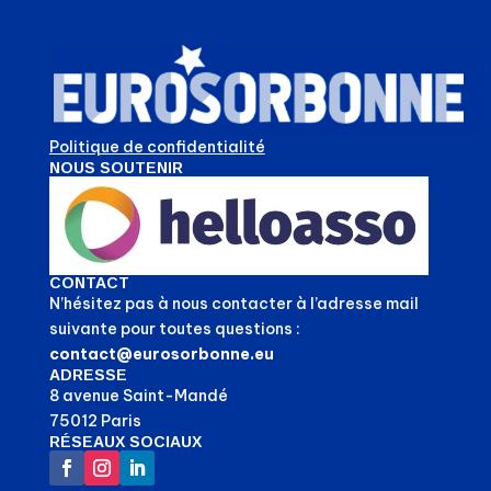
Politique de confidentialité
NOUS SOUTENIR
CONTACT
N’hésitez pas à nous contacter à l’adresse mail
suivante pour toutes questions :
contact@eurosorbonne.eu
ADRESSE
8 avenue Saint-Mandé
75012 Paris
RÉSEAUX SOCIAUX