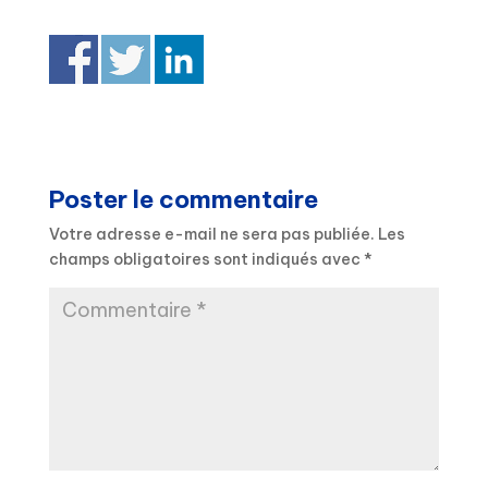
Poster le commentaire
Votre adresse e-mail ne sera pas publiée.
Les
champs obligatoires sont indiqués avec
*