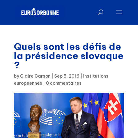
Quels sont les défis de
la présidence slovaque
?
by
Claire Carson
|
Sep 5, 2016
|
Institutions
européennes
|
0 commentaires