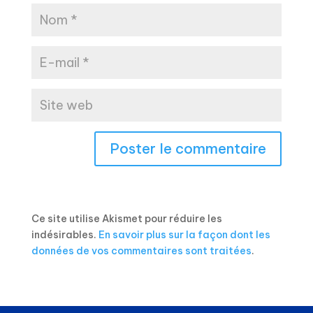
Ce site utilise Akismet pour réduire les
indésirables.
En savoir plus sur la façon dont les
données de vos commentaires sont traitées
.