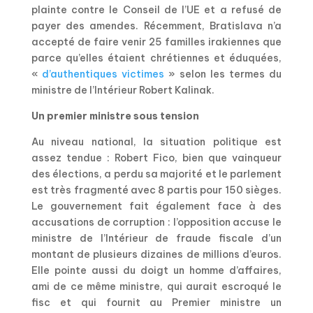
plainte contre le Conseil de l’UE et a refusé de
payer des amendes. Récemment, Bratislava n’a
accepté de faire venir 25 familles irakiennes que
parce qu’elles étaient chrétiennes et éduquées,
«
d’authentiques victimes
» selon les termes du
ministre de l’Intérieur Robert Kalinak.
Un premier ministre sous tension
Au niveau national, la situation politique est
assez tendue : Robert Fico, bien que vainqueur
des élections, a perdu sa majorité et le parlement
est très fragmenté avec 8 partis pour 150 sièges.
Le gouvernement fait également face à des
accusations de corruption : l’opposition accuse le
ministre de l’Intérieur de fraude fiscale d’un
montant de plusieurs dizaines de millions d’euros.
Elle pointe aussi du doigt un homme d’affaires,
ami de ce même ministre, qui aurait escroqué le
fisc et qui fournit au Premier ministre un