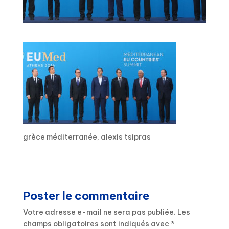
grèce méditerranée, alexis tsipras
Poster le commentaire
Votre adresse e-mail ne sera pas publiée.
Les
champs obligatoires sont indiqués avec
*