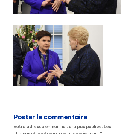
Poster le commentaire
Votre adresse e-mail ne sera pas publiée.
Les
champs obligatoires sont indiqués avec
*