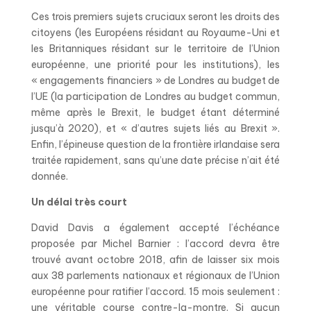
Ces trois premiers sujets cruciaux seront les droits des
citoyens (les Européens résidant au Royaume-Uni et
les Britanniques résidant sur le territoire de l’Union
européenne, une priorité pour les institutions), les
« engagements financiers » de Londres au budget de
l’UE (la participation de Londres au budget commun,
même après le Brexit, le budget étant déterminé
jusqu’à 2020), et « d’autres sujets liés au Brexit ».
Enfin, l’épineuse question de la frontière irlandaise sera
traitée rapidement, sans qu’une date précise n’ait été
donnée.
Un délai très court
David Davis a également accepté l’échéance
proposée par Michel Barnier : l’accord devra être
trouvé avant octobre 2018, afin de laisser six mois
aux 38 parlements nationaux et régionaux de l’Union
européenne pour ratifier l’accord. 15 mois seulement :
une véritable course contre-la-montre. Si aucun