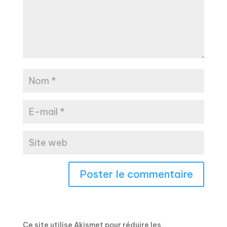
Ce site utilise Akismet pour réduire les