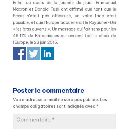
Enfin, au cours de la journée de jeudi, Emmanuel
Macron et Donald Tusk ont affirmé que tant que le
Brexit n’était pas officialisé, un volte-face était
possible, et que l’Europe accueillerait le Royaume-Uni
« les bras ouverts ». Un message qui fait sens pour les
48,11% de Britanniques qui avaient fait le choix de
l’Europe, le 23 juin 2016.
Poster le commentaire
Votre adresse e-mail ne sera pas publiée.
Les
champs obligatoires sont indiqués avec
*