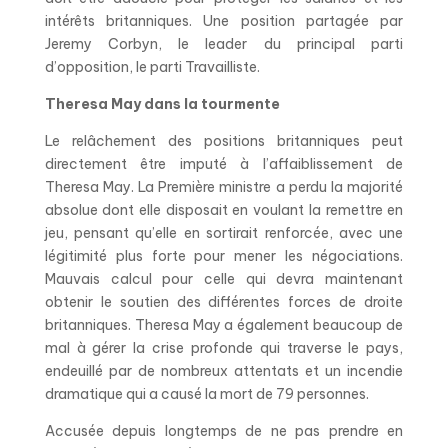
intérêts britanniques. Une position partagée par
Jeremy Corbyn, le leader du principal parti
d’opposition, le parti Travailliste.
Theresa May dans la tourmente
Le relâchement des positions britanniques peut
directement être imputé à l’affaiblissement de
Theresa May. La Première ministre a perdu la majorité
absolue dont elle disposait en voulant la remettre en
jeu, pensant qu’elle en sortirait renforcée, avec une
légitimité plus forte pour mener les négociations.
Mauvais calcul pour celle qui devra maintenant
obtenir le soutien des différentes forces de droite
britanniques. Theresa May a également beaucoup de
mal à gérer la crise profonde qui traverse le pays,
endeuillé par de nombreux attentats et un incendie
dramatique qui a causé la mort de 79 personnes.
Accusée depuis longtemps de ne pas prendre en