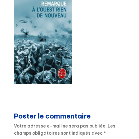
Poster le commentaire
Votre adresse e-mail ne sera pas publiée.
Les
champs obligatoires sont indiqués avec
*