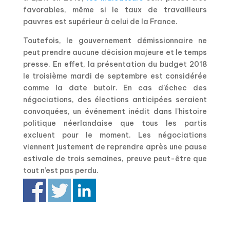
favorables, même si le taux de travailleurs
pauvres est supérieur à celui de la France.
Toutefois, le gouvernement démissionnaire ne
peut prendre aucune décision majeure et le temps
presse. En effet, la présentation du budget 2018
le troisième mardi de septembre est considérée
comme la date butoir. En cas d’échec des
négociations, des élections anticipées seraient
convoquées, un événement inédit dans l’histoire
politique néerlandaise que tous les partis
excluent pour le moment. Les négociations
viennent justement de reprendre après une pause
estivale de trois semaines, preuve peut-être que
tout n’est pas perdu.