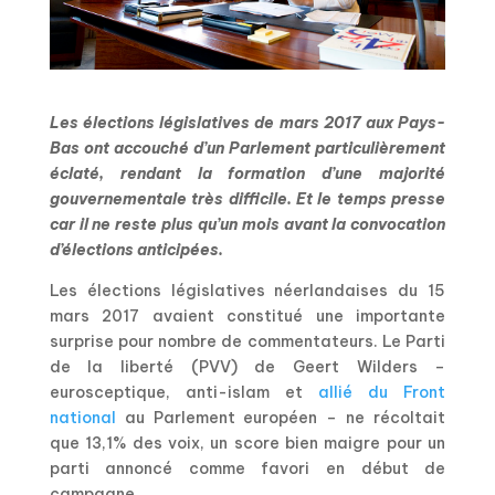
Les élections législatives de mars 2017 aux Pays-
Bas ont accouché d’un Parlement particulièrement
éclaté, rendant la formation d’une majorité
gouvernementale très difficile. Et le temps presse
car il ne reste plus qu’un mois avant la convocation
d’élections anticipées.
Les élections législatives néerlandaises du 15
mars 2017 avaient constitué une importante
surprise pour nombre de commentateurs. Le Parti
de la liberté (PVV) de Geert Wilders –
eurosceptique, anti-islam et
allié du Front
national
au Parlement européen – ne récoltait
que 13,1% des voix, un score bien maigre pour un
parti annoncé comme favori en début de
campagne.