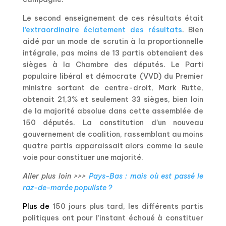
Le second enseignement de ces résultats était
l’extraordinaire éclatement des résultats
. Bien
aidé par un mode de scrutin à la proportionnelle
intégrale, pas moins de 13 partis obtenaient des
sièges à la Chambre des députés. Le Parti
populaire libéral et démocrate (VVD) du Premier
ministre sortant de centre-droit, Mark Rutte,
obtenait 21,3% et seulement 33 sièges, bien loin
de la majorité absolue dans cette assemblée de
150 députés. La constitution d’un nouveau
gouvernement de coalition, rassemblant au moins
quatre partis apparaissait alors comme la seule
voie pour constituer une majorité.
Aller plus loin >>>
Pays-Bas : mais où est passé le
raz-de-marée populiste ?
Plus de
150 jours plus tard, les différents partis
politiques ont pour l’instant échoué à constituer