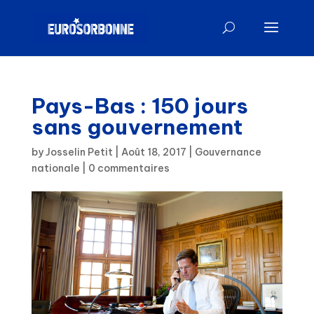
Pays-Bas : 150 jours
sans gouvernement
by
Josselin Petit
|
Août 18, 2017
|
Gouvernance
nationale
|
0 commentaires