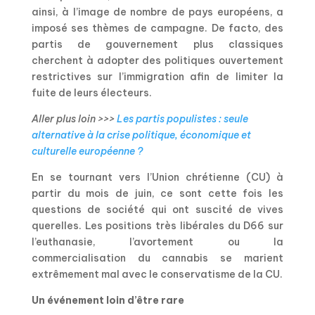
ainsi, à l’image de nombre de pays européens, a
imposé ses thèmes de campagne. De facto, des
partis de gouvernement plus classiques
cherchent à adopter des politiques ouvertement
restrictives sur l’immigration afin de limiter la
fuite de leurs électeurs.
Aller plus loin >>>
Les partis populistes : seule
alternative à la crise politique, économique et
culturelle européenne ?
En se tournant vers l’Union chrétienne (CU) à
partir du mois de juin, ce sont cette fois les
questions de société qui ont suscité de vives
querelles. Les positions très libérales du D66 sur
l’euthanasie, l’avortement ou la
commercialisation du cannabis se marient
extrêmement mal avec le conservatisme de la CU.
Un événement loin d’être rare