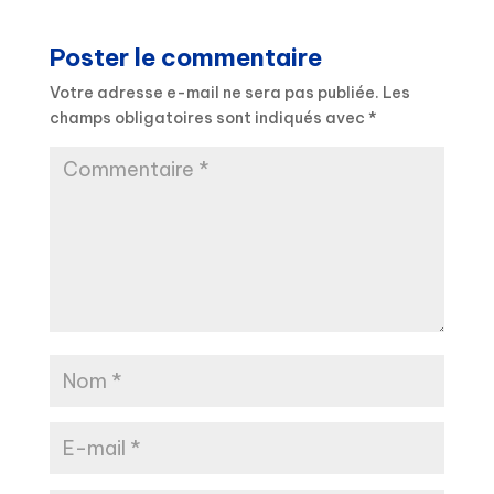
Poster le commentaire
Votre adresse e-mail ne sera pas publiée.
Les
champs obligatoires sont indiqués avec
*