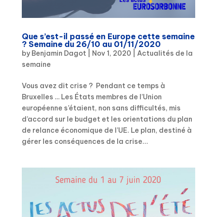
Que s’est-il passé en Europe cette semaine
? Semaine du 26/10 au 01/11/2020
by
Benjamin Dagot
|
Nov 1, 2020
|
Actualités de la
semaine
Vous avez dit crise ? Pendant ce temps à
Bruxelles … Les États membres de l’Union
européenne s’étaient, non sans difficultés, mis
d’accord sur le budget et les orientations du plan
de relance économique de l’UE. Le plan, destiné à
gérer les conséquences de la crise...