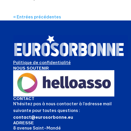
« Entrées précédentes
Politique de confidentialité
NOUS SOUTENIR
CONTACT
N’hésitez pas à nous contacter à l’adresse mail
suivante pour toutes questions :
contact@eurosorbonne.eu
ADRESSE
8 avenue Saint-Mandé