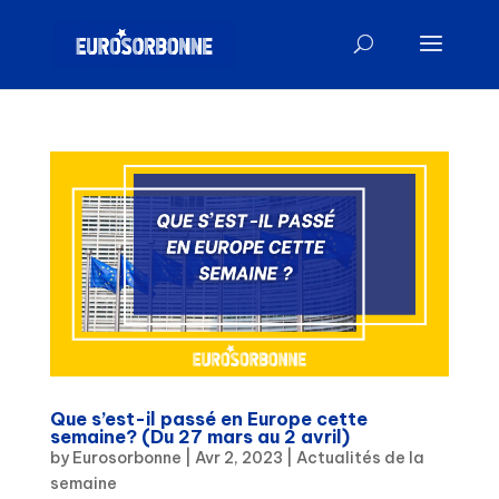
Que s’est-il passé en Europe cette
semaine? (Du 27 mars au 2 avril)
by
Eurosorbonne
|
Avr 2, 2023
|
Actualités de la
semaine