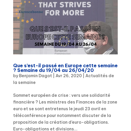
Que s’est-il passé en Europe cette semaine
? Semaine du 19/04 au 26/04/20
by
Benjamin Dagot
|
Avr 26, 2020
|
Actualités de
la semaine
Sommet européen de crise : vers une solidarité
financière ? Les ministres des Finances de la zone
euro et se sont entretenus le jeudi 23 avril en
téléconférence pour notamment discuter de la
proposition de la création d’euro-obligations.
Euro-obligations et divisions...