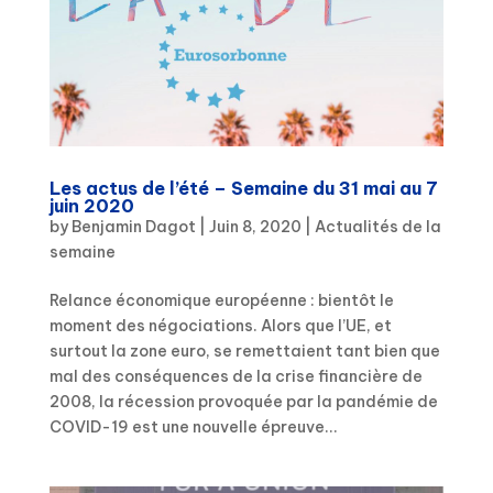
Les actus de l’été – Semaine du 31 mai au 7
juin 2020
by
Benjamin Dagot
|
Juin 8, 2020
|
Actualités de la
semaine
Relance économique européenne : bientôt le
moment des négociations. Alors que l’UE, et
surtout la zone euro, se remettaient tant bien que
mal des conséquences de la crise financière de
2008, la récession provoquée par la pandémie de
COVID-19 est une nouvelle épreuve...