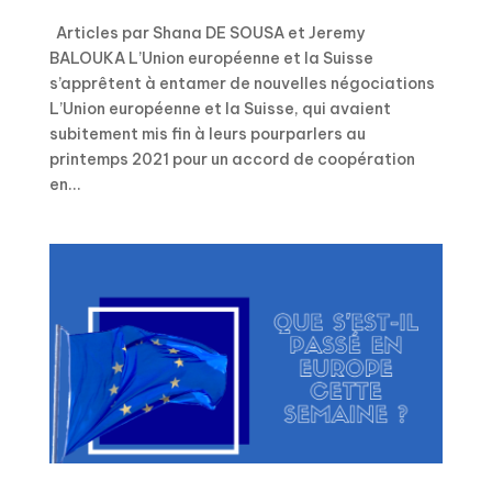
Articles par Shana DE SOUSA et Jeremy
BALOUKA L’Union européenne et la Suisse
s’apprêtent à entamer de nouvelles négociations
L’Union européenne et la Suisse, qui avaient
subitement mis fin à leurs pourparlers au
printemps 2021 pour un accord de coopération
en...