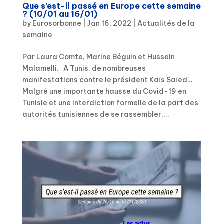
Que s’est-il passé en Europe cette semaine
? (10/01 au 16/01)
by
Eurosorbonne
|
Jan 16, 2022
|
Actualités de la
semaine
Par Laura Comte, Marine Béguin et Hussein
Malamelli. A Tunis, de nombreuses
manifestations contre le président Kaïs Saïed…
Malgré une importante hausse du Covid-19 en
Tunisie et une interdiction formelle de la part des
autorités tunisiennes de se rassembler,...