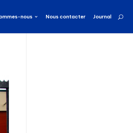
sommes-nous
Nous contacter
Journal