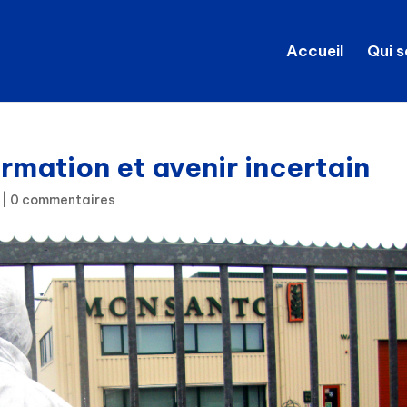
Accueil
Qui 
rmation et avenir incertain
|
0 commentaires