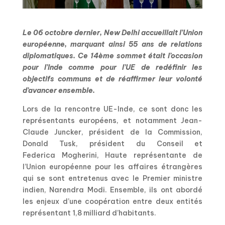
Le 06 octobre dernier, New Delhi accueillait l’Union
européenne, marquant ainsi 55 ans de relations
diplomatiques. Ce 14ème sommet était l’occasion
pour l’Inde comme pour l’UE de redéfinir les
objectifs communs et de réaffirmer leur volonté
d’avancer ensemble.
Lors de la rencontre UE-Inde, ce sont donc les
représentants européens, et notamment Jean-
Claude Juncker, président de la Commission,
Donald Tusk, président du Conseil et
Federica Mogherini, Haute représentante de
l’Union européenne pour les affaires étrangères
qui se sont entretenus avec le Premier ministre
indien, Narendra Modi. Ensemble, ils ont abordé
les enjeux d’une coopération entre deux entités
représentant 1,8 milliard d’habitants.