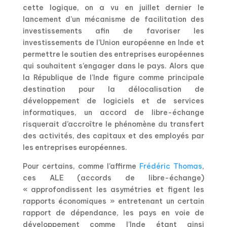
cette logique, on a vu en juillet dernier le
lancement d’un mécanisme de facilitation des
investissements afin de favoriser les
investissements de l’Union européenne en Inde et
permettre le soutien des entreprises européennes
qui souhaitent s’engager dans le pays. Alors que
la République de l’Inde figure comme principale
destination pour la délocalisation de
développement de logiciels et de services
informatiques, un accord de libre-échange
risquerait d’accroître le phénomène du transfert
des activités, des capitaux et des employés par
les entreprises européennes.
Pour certains, comme l’affirme
Frédéric Thomas
,
ces ALE (accords de libre-échange)
« approfondissent les asymétries et figent les
rapports économiques » entretenant un certain
rapport de dépendance, les pays en voie de
développement comme l’Inde étant ainsi