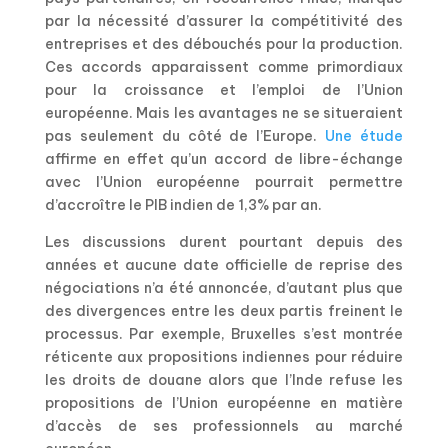
par la nécessité d’assurer la compétitivité des
entreprises et des débouchés pour la production.
Ces accords apparaissent comme primordiaux
pour la croissance et l’emploi de l’Union
européenne. Mais les avantages ne se situeraient
pas seulement du côté de l’Europe.
Une étude
affirme en effet qu’un accord de libre-échange
avec l’Union européenne pourrait permettre
d’accroître le PIB indien de 1,3% par an.
Les discussions durent pourtant depuis des
années et aucune date officielle de reprise des
négociations n’a été annoncée, d’autant plus que
des divergences entre les deux partis freinent le
processus. Par exemple, Bruxelles s’est montrée
réticente aux propositions indiennes pour réduire
les droits de douane alors que l’Inde refuse les
propositions de l’Union européenne en matière
d’accès de ses professionnels au marché