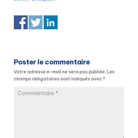
Poster le commentaire
Votre adresse e-mail ne sera pas publiée.
Les
champs obligatoires sont indiqués avec
*