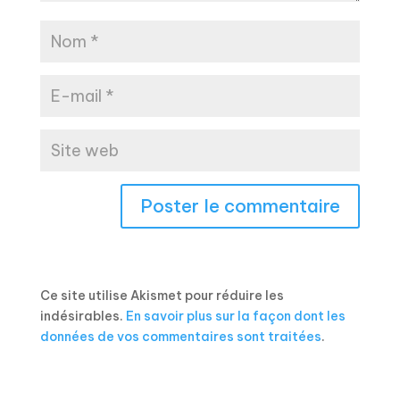
Ce site utilise Akismet pour réduire les
indésirables.
En savoir plus sur la façon dont les
données de vos commentaires sont traitées
.