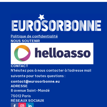
Politique de confidentialité
NOUS SOUTENIR
CONTACT
N’hésitez pas à nous contacter à l’adresse mail
suivante pour toutes questions :
contact@eurosorbonne.eu
ADRESSE
8 avenue Saint-Mandé
75012 Paris
RÉSEAUX SOCIAUX