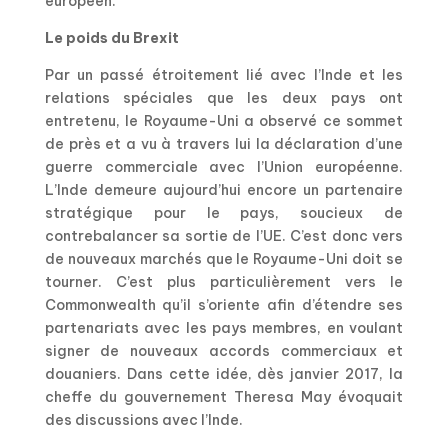
européen.
Le poids du Brexit
Par un passé étroitement lié avec l’Inde et les
relations spéciales que les deux pays ont
entretenu, le Royaume-Uni a observé ce sommet
de près et a vu à travers lui la déclaration d’une
guerre commerciale avec l’Union européenne.
L’Inde demeure aujourd’hui encore un partenaire
stratégique pour le pays, soucieux de
contrebalancer sa sortie de l’UE. C’est donc vers
de nouveaux marchés que le Royaume-Uni doit se
tourner. C’est plus particulièrement vers le
Commonwealth qu’il s’oriente afin d’étendre ses
partenariats avec les pays membres, en voulant
signer de nouveaux accords commerciaux et
douaniers. Dans cette idée, dès janvier 2017, la
cheffe du gouvernement Theresa May évoquait
des discussions avec l’Inde.