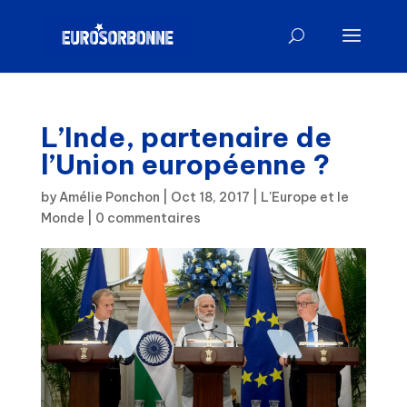
L’Inde, partenaire de
l’Union européenne ?
by
Amélie Ponchon
|
Oct 18, 2017
|
L'Europe et le
Monde
|
0 commentaires