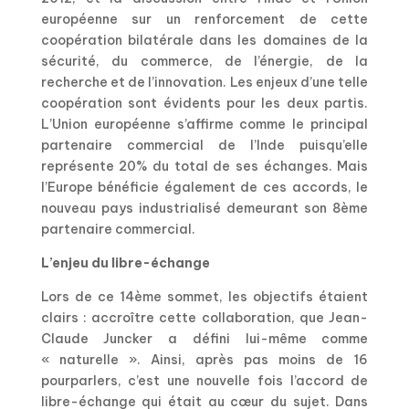
européenne sur un renforcement de cette
coopération bilatérale dans les domaines de la
sécurité, du commerce, de l’énergie, de la
recherche et de l’innovation. Les enjeux d’une telle
coopération sont évidents pour les deux partis.
L’Union européenne s’affirme comme le principal
partenaire commercial de l’Inde puisqu’elle
représente 20% du total de ses échanges. Mais
l’Europe bénéficie également de ces accords, le
nouveau pays industrialisé demeurant son 8ème
partenaire commercial.
L’enjeu du libre-échange
Lors de ce 14ème sommet, les objectifs étaient
clairs : accroître cette collaboration, que Jean-
Claude Juncker a défini lui-même comme
« naturelle ». Ainsi, après pas moins de 16
pourparlers, c’est une nouvelle fois l’accord de
libre-échange qui était au cœur du sujet. Dans