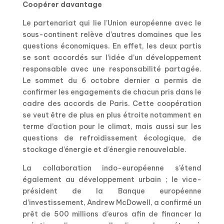
Coopérer davantage
Le partenariat qui lie l’Union européenne avec le
sous-continent relève d’autres domaines que les
questions économiques. En effet, les deux partis
se sont accordés sur l’idée d’un développement
responsable avec une responsabilité partagée.
Le sommet du 6 octobre dernier a permis de
confirmer les engagements de chacun pris dans le
cadre des accords de Paris. Cette coopération
se veut être de plus en plus étroite notamment en
terme d’action pour le climat, mais aussi sur les
questions de refroidissement écologique, de
stockage d’énergie et d’énergie renouvelable.
La collaboration indo-européenne s’étend
également au développement urbain ; le vice-
président de la Banque européenne
d’investissement, Andrew McDowell, a confirmé un
prêt de 500 millions d’euros afin de financer la