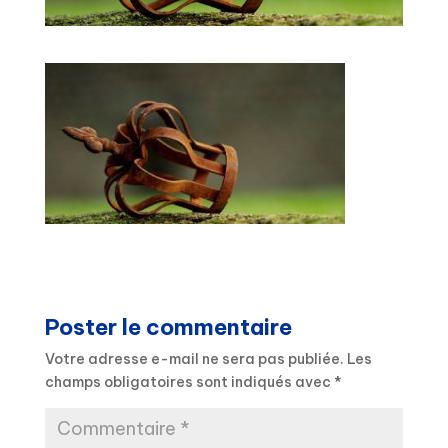
Poster le commentaire
Votre adresse e-mail ne sera pas publiée.
Les
champs obligatoires sont indiqués avec
*