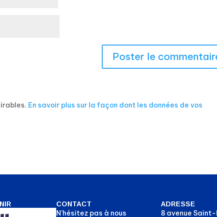
sirables.
En savoir plus sur la façon dont les données de vos
NIR
CONTACT
ADRESSE
N’hésitez pas à nous
8 avenue Saint