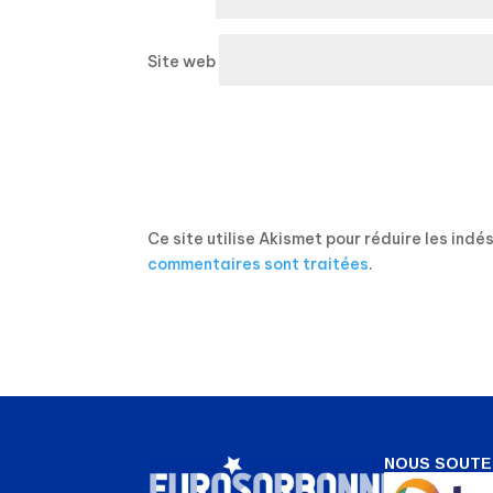
Site web
Ce site utilise Akismet pour réduire les indé
commentaires sont traitées
.
NOUS SOUTE