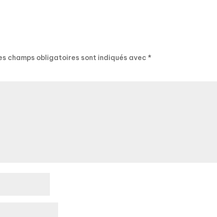
es champs obligatoires sont indiqués avec
*