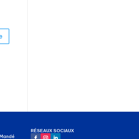
RÉSEAUX SOCIAUX
-Mandé