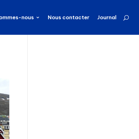
sommes-nous
Nous contacter
Journal