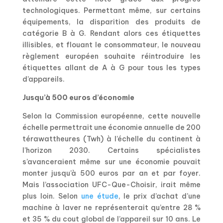
technologiques. Permettant même, sur certains
équipements, la disparition des produits de
catégorie B à G. Rendant alors ces étiquettes
illisibles, et flouant le consommateur, le nouveau
règlement européen souhaite réintroduire les
étiquettes allant de A à G pour tous les types
d’appareils.
Jusqu’à 500 euros d’économie
Selon la Commission européenne, cette nouvelle
échelle permettrait une économie annuelle de 200
térawattheures (Twh) à l’échelle du continent à
l’horizon 2030. Certains spécialistes
s’avanceraient même sur une économie pouvait
monter jusqu’à 500 euros par an et par foyer.
Mais l’association UFC-Que-Choisir, irait même
plus loin. Selon
une étude
, le prix d’achat d’une
machine à laver ne représenterait qu’entre 28 %
et 35 % du cout global de l’appareil sur 10 ans. Le