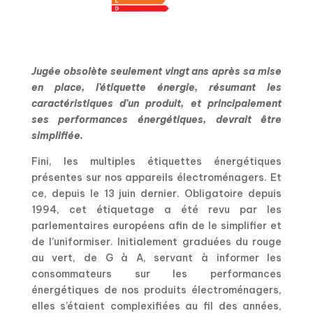
Jugée obsolète seulement vingt ans après sa mise
en place, l’étiquette énergie, résumant les
caractéristiques d’un produit, et principalement
ses performances énergétiques, devrait être
simplifiée.
Fini, les multiples étiquettes énergétiques
présentes sur nos appareils électroménagers. Et
ce, depuis le 13 juin dernier. Obligatoire depuis
1994, cet étiquetage a été revu par les
parlementaires européens afin de le simplifier et
de l’uniformiser. Initialement graduées du rouge
au vert, de G à A, servant à informer les
consommateurs sur les performances
énergétiques de nos produits électroménagers,
elles s’étaient complexifiées au fil des années,