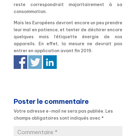
reste correspondrait majoritairement à sa
consommation.
Mais les Européens devront encore un peu prendre
leur mal en patience, et tenter de déchirer encore
quelques mois l’étiquette énergie de nos
appareils. En effet, la mesure ne devrait pas
entrer en application avant fin 2019.
Poster le commentaire
Votre adresse e-mail ne sera pas publiée.
Les
champs obligatoires sont indiqués avec
*