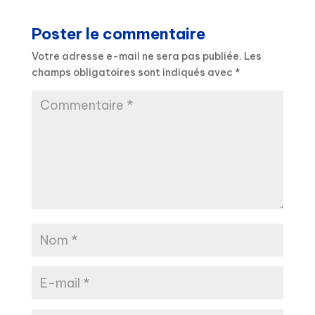
Poster le commentaire
Votre adresse e-mail ne sera pas publiée.
Les
champs obligatoires sont indiqués avec
*