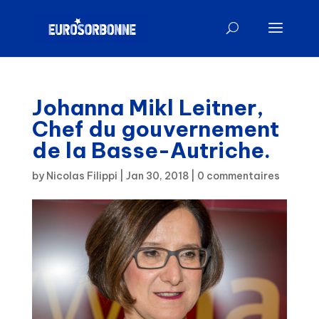
Johanna Mikl Leitner,
Chef du gouvernement
de la Basse-Autriche.
by
Nicolas Filippi
|
Jan 30, 2018
|
0 commentaires