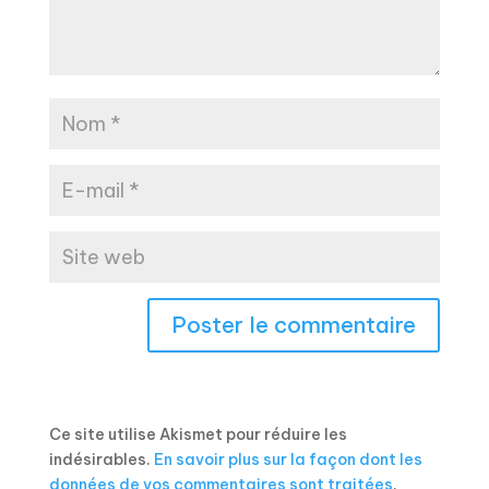
Ce site utilise Akismet pour réduire les
indésirables.
En savoir plus sur la façon dont les
données de vos commentaires sont traitées
.