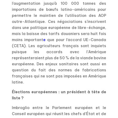
l’augmentation jusqu’à 100 000 tonnes des
importations de bœufs latino-américains pour
permettre le maintien de l’utilisation des AOP
outre-Atlantique. Ces négociations s’inscrivent
dans une politique européenne de libre-échange,
mais la baisse des tarifs douaniers sera huit fois
moins important
e
que pour l’accord UE-Canada
(CETA). Les agriculteurs français sont inquiets
puisque les accords avec l’Amérique
représenteraient plus de 50 % de la viande bovine
européenne. Des enjeux sanitaires sont aussi en
question du fait des normes de fabrications
françaises qui ne sont pas imposées en Amérique
latine.
Élections européennes : un président à tête de
liste ?
Imbroglio entre le Parlement européen et le
Conseil européen qui réunit les chefs d’État et de