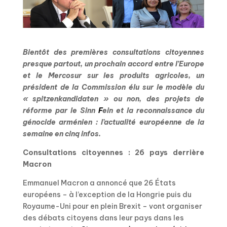
Bientôt des premières consultations citoyennes
presque partout, un prochain accord entre l’Europe
et le Mercosur sur les produits agricoles, un
président de la Commission élu sur le modèle du
« spitzenkandidaten » ou non, des projets de
réforme par le Sinn
F
ein et la reconnaissance du
génocide arménien : l’actualité européenne de la
semaine en cinq infos.
Consultations citoyennes : 26 pays derrière
Macron
Emmanuel Macron a annoncé que 26 États
européens – à l’exception de la Hongrie puis du
Royaume-Uni pour en plein Brexit – vont organiser
des débats citoyens dans leur pays dans les