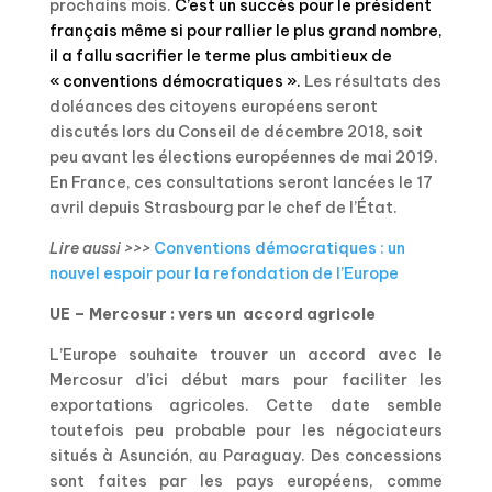
prochains mois.
C’est un succès pour le président
français même si pour rallier le plus grand nombre,
il a fallu sacrifier le terme plus ambitieux de
« conventions démocratiques ».
Les résultats des
doléances des citoyens européens seront
discutés lors du Conseil de décembre 2018, soit
peu avant les élections européennes de mai 2019.
En France, ces consultations seront lancées le 17
avril depuis Strasbourg par le chef de l’État.
Lire aussi >>>
Conventions démocratiques : un
nouvel espoir pour la refondation de l’Europe
UE – Mercosur : vers un accord agricole
L’Europe souhaite trouver un accord avec le
Mercosur d’ici début mars pour faciliter les
exportations agricoles. Cette date semble
toutefois peu probable pour les négociateurs
situés à Asunción, au Paraguay. Des concessions
sont faites par les pays européens, comme