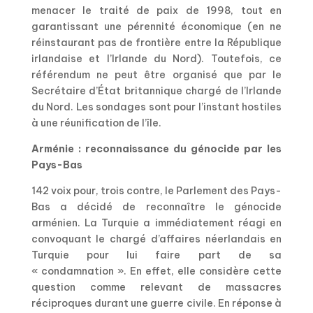
menacer le traité de paix de 1998, tout en
garantissant une pérennité économique (en ne
réinstaurant pas de frontière entre la République
irlandaise et l’Irlande du Nord). Toutefois, ce
référendum ne peut être organisé que par le
Secrétaire d’État britannique chargé de l’Irlande
du Nord. Les sondages sont pour l’instant hostiles
à une réunification de l’île.
Arménie : reconnaissance du génocide par les
Pays-Bas
142 voix pour, trois contre, le Parlement des Pays-
Bas a décidé de reconnaître le génocide
arménien. La Turquie a immédiatement réagi en
convoquant le chargé d’affaires néerlandais en
Turquie pour lui faire part de sa
« condamnation ». En effet, elle considère cette
question comme relevant de massacres
réciproques durant une guerre civile. En réponse à