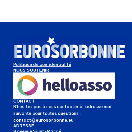
Politique de confidentialité
NOUS SOUTENIR
CONTACT
N’hésitez pas à nous contacter à l’adresse mail
suivante pour toutes questions :
contact@eurosorbonne.eu
ADRESSE
8 avenue Saint-Mandé