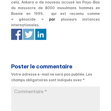
cela, Ankara a de nouveau accusé les Pays-Bas
du massacre de 8000 musulmans hommes en
Bosnie en 1995, qui est reconnu comme
« génocide »
par
plusieurs instances
internationales.
Poster le commentaire
Votre adresse e-mail ne sera pas publiée.
Les
champs obligatoires sont indiqués avec
*