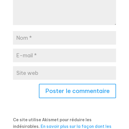
Ce site utilise Akismet pour réduire les
indésirables.
En savoir plus sur la façon dont les