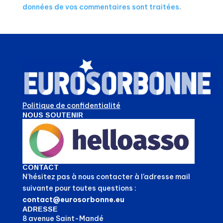
données de vos commentaires sont traitées
.
Politique de confidentialité
NOUS SOUTENIR
CONTACT
N’hésitez pas à nous contacter à l’adresse mail
suivante pour toutes questions :
contact@eurosorbonne.eu
ADRESSE
8 avenue Saint-Mandé