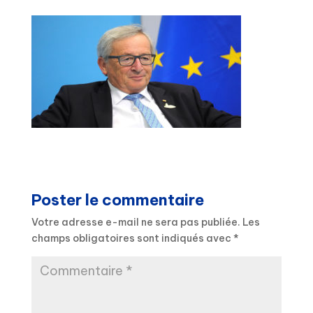
Poster le commentaire
Votre adresse e-mail ne sera pas publiée.
Les
champs obligatoires sont indiqués avec
*