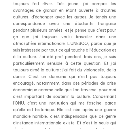
toujours fait rêver. Très jeune, j’ai compris les
avantages de grandir en étant ouverte à d’autres
cultures, d’échanger avec les autres. Je tenais une
correspondance avec une étudiante française
pendant plusieurs années, et je pense que c’est pour
ça que j’ai toujours voulu travailler dans une
atmosphère internationale. L’UNESCO, parce que je
suis intéressée par tout ce qui touche à l’éducation et
à la culture. J’ai été prof pendant trois ans, je suis
particulièrement sensible à cette question. Et j’ai
toujours aimé la culture : j’ai fait du violoncelle, de la
danse. C’est un domaine qui n’est pas toujours
encouragé, notamment dans des périodes de crise
économique comme celle que l’on traverse, pour moi
c’est important de soutenir la culture.
Concernant
l’ONU, c’est une institution qui me fascine, parce
qu’elle est historique. Elle est née après une guerre
mondiale horrible, c’est indispensable que ce genre
d’instance internationale existe. Et c’est la seule qui