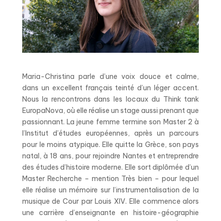
Maria-Christina parle d’une voix douce et calme,
dans un excellent français teinté d’un léger accent.
Nous la rencontrons dans les locaux du Think tank
EuropaNova, où elle réalise un stage aussi prenant que
passionnant. La jeune femme termine son Master 2 à
l’Institut d’études européennes, après un parcours
pour le moins atypique. Elle quitte la Grèce, son pays
natal, à 18 ans, pour rejoindre Nantes et entreprendre
des études d’histoire moderne. Elle sort diplômée d’un
Master Recherche – mention Très bien – pour lequel
elle réalise un mémoire sur l’instrumentalisation de la
musique de Cour par Louis XIV. Elle commence alors
une carrière d’enseignante en histoire-géographie