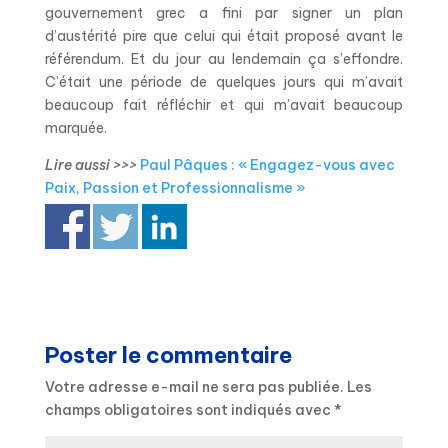
gouvernement grec a fini par signer un plan
d’austérité pire que celui qui était proposé avant le
référendum. Et du jour au lendemain ça s’effondre.
C’était une période de quelques jours qui m’avait
beaucoup fait réfléchir et qui m’avait beaucoup
marquée.
Lire aussi >>>
Paul Pâques : « Engagez-vous avec
Paix, Passion et Professionnalisme »
Poster le commentaire
Votre adresse e-mail ne sera pas publiée.
Les
champs obligatoires sont indiqués avec
*