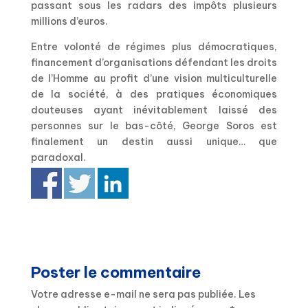
passant sous les radars des impôts plusieurs
millions d’euros.
Entre volonté de régimes plus démocratiques,
financement d’organisations défendant les droits
de l’Homme au profit d’une vision multiculturelle
de la société, à des pratiques économiques
douteuses ayant inévitablement laissé des
personnes sur le bas-côté, George Soros est
finalement un destin aussi unique… que
paradoxal.
Poster le commentaire
Votre adresse e-mail ne sera pas publiée.
Les