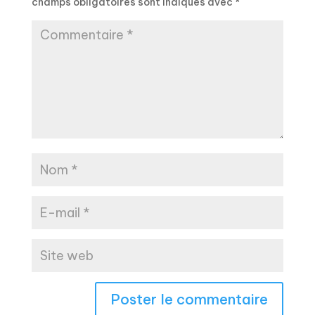
champs obligatoires sont indiqués avec
*