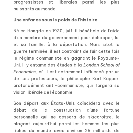
progressistes et libérales parmi les plus
puissants au monde.
Une enfance sous le poids de l’histoire
Né en Hongrie en 1930, juif, il bénéficie de l’aide
d’un membre du gouvernement pour échapper, lui
et sa famille, à la déportation. Mais sitôt la
guerre terminée, il est contraint de fuir cette fois
le régime communiste en gagnant le Royaume-
Uni. Il y entame des études à la
London School of
Economics
, où il est notamment influencé par un
de ses professeurs, le philosophe Karl Kopper,
profondément anti-communiste, qui forgera sa
vision libérale de l’économie.
Son départ aux États-Unis coïncidera avec le
début de la construction d’une fortune
personnelle qui ne cessera de s’accroître, le
plaçant aujourd’hui parmi les hommes les plus
riches du monde avec environ 25 milliards de