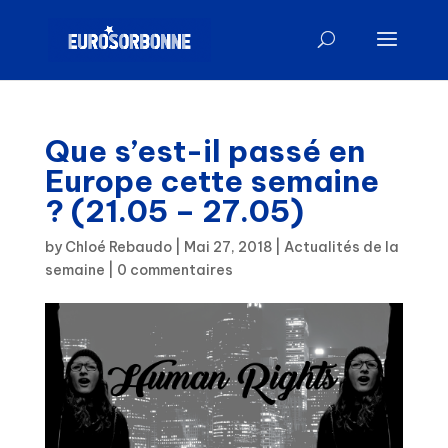
Que s’est-il passé en
Europe cette semaine
? (21.05 – 27.05)
by
Chloé Rebaudo
|
Mai 27, 2018
|
Actualités de la
semaine
|
0 commentaires