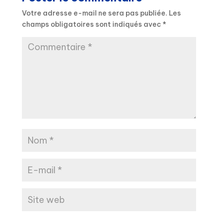
Votre adresse e-mail ne sera pas publiée.
Les
champs obligatoires sont indiqués avec
*