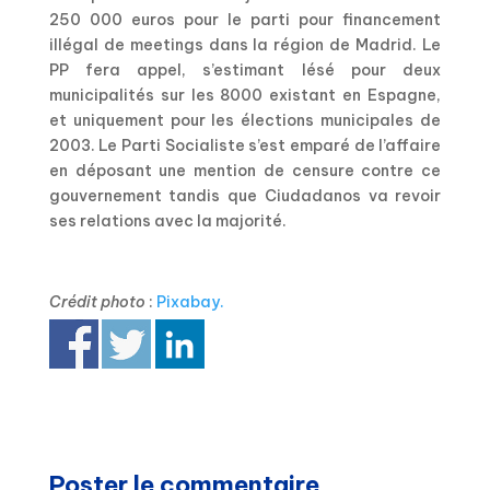
250 000 euros pour le parti pour financement
illégal de meetings dans la région de Madrid. Le
PP fera appel, s’estimant lésé pour deux
municipalités sur les 8000 existant en Espagne,
et uniquement pour les élections municipales de
2003. Le Parti Socialiste s’est emparé de l’affaire
en déposant une mention de censure contre ce
gouvernement tandis que Ciudadanos va revoir
ses relations avec la majorité.
Crédit photo
:
Pixabay.
Poster le commentaire