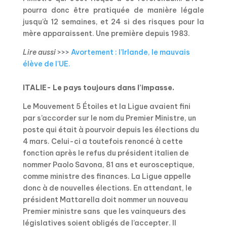
pourra donc être pratiquée de manière légale
jusqu’à 12 semaines, et 24 si des risques pour la
mère apparaissent. Une première depuis 1983.
Lire aussi
>>>
Avortement : l’Irlande, le mauvais
élève de l’UE.
ITALIE- Le pays toujours dans l’impasse.
Le Mouvement 5 Étoiles et la Ligue avaient fini
par s’accorder sur le nom du Premier Ministre, un
poste qui était à pourvoir depuis les élections du
4 mars. Celui-ci a toutefois renoncé à cette
fonction après le refus du président italien de
nommer Paolo Savona, 81 ans et eurosceptique,
comme ministre des finances. La Ligue appelle
donc à de nouvelles élections. En attendant, le
président Mattarella doit nommer un nouveau
Premier ministre sans que les vainqueurs des
législatives soient obligés de l’accepter. Il