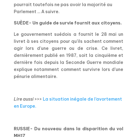
pourrait toutefois ne pas avoir la majorité au
Parlement … A suivre.
SUÈDE- Un guide de survie fournit aux citoyens.
Le gouvernement suédois a fournit le 28 mai un
livret à ses citoyens pour qu’ils sachent comment
agir lors d’une guerre ou de crise. Ce livret,
dernièrement publié en 1987, soit la cinquième et
dernière fois depuis la Seconde Guerre mondiale
explique notamment comment survivre lors d’une
pénurie alimentaire.
Lire aussi
>>>
La situation inégale de l’avortement
en Europe.
RUSSIE- Du nouveau dans la disparition du vol
MH17