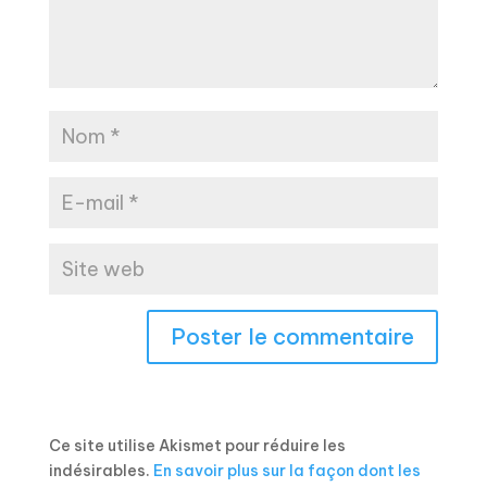
Ce site utilise Akismet pour réduire les
indésirables.
En savoir plus sur la façon dont les