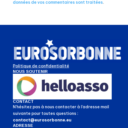
données de vos commentaires sont traitées
.
Politique de confidentialité
NOUS SOUTENIR
CONTACT
N’hésitez pas à nous contacter à l’adresse mail
suivante pour toutes questions :
contact@eurosorbonne.eu
ADRESSE