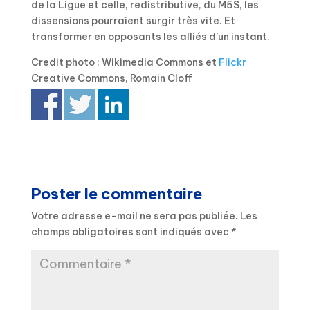
de la Ligue et celle, redistributive, du M5S, les
dissensions pourraient surgir très vite. Et
transformer en opposants les alliés d’un instant.
Credit photo : Wikimedia Commons et
Flickr
Creative Commons, Romain Cloff
Poster le commentaire
Votre adresse e-mail ne sera pas publiée.
Les
champs obligatoires sont indiqués avec
*