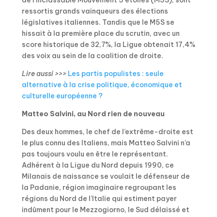
ressortis grands vainqueurs des élections
législatives italiennes. Tandis que le M5S se
hissait à la première place du scrutin, avec un
score historique de 32,7%, la Ligue obtenait 17,4%
des voix au sein de la coalition de droite.
Lire aussi >>>
Les partis populistes : seule
alternative à la crise politique, économique et
culturelle européenne ?
Matteo Salvini, au Nord rien de nouveau
Des deux hommes, le chef de l’extrême-droite est
le plus connu des Italiens, mais Matteo Salvini n’a
pas toujours voulu en être le représentant.
Adhérent à la Ligue du Nord depuis 1990, ce
Milanais de naissance se voulait le défenseur de
la Padanie, région imaginaire regroupant les
régions du Nord de l’Italie qui estiment payer
indûment pour le Mezzogiorno, le Sud délaissé et