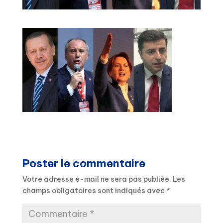
Poster le commentaire
Votre adresse e-mail ne sera pas publiée.
Les
champs obligatoires sont indiqués avec
*