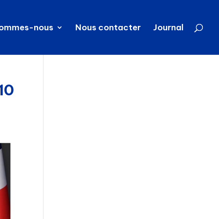
sommes-nous
Nous contacter
Journal
10