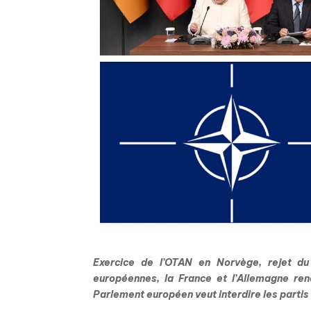
Exercice de l’OTAN en Norvège, rejet du b
européennes, la France et l’Allemagne ren
Parlement européen veut interdire les partis