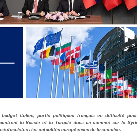
udget italien, partis politiques français en difficulté pour
contrent la Russie et la Turquie dans un sommet sur la Syrie
 néofascistes : les actualités européennes de la semaine.