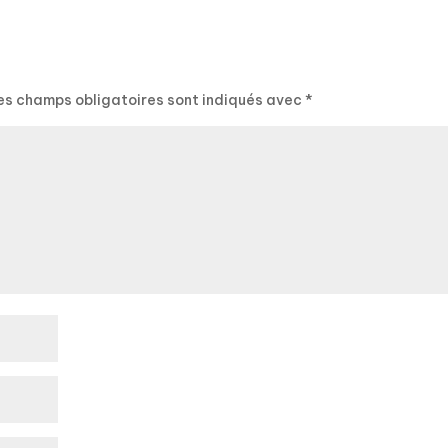
es champs obligatoires sont indiqués avec
*