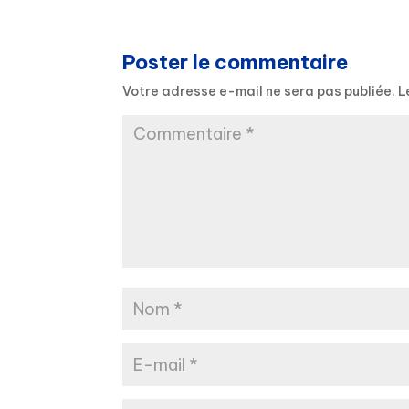
Poster le commentaire
Votre adresse e-mail ne sera pas publiée.
L