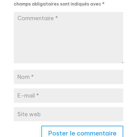
champs obligatoires sont indiqués avec
*