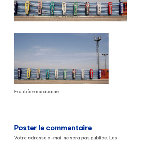
Frontière mexicaine
Poster le commentaire
Votre adresse e-mail ne sera pas publiée.
Les