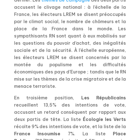
accusent le clivage national : à l’échelle de la
France, les électeurs LREM se disent préoccupés
par le climat social, le nombre de chômeurs et la
place de la France dans le monde. Les
sympathisants RN sont quant à eux mobilisés sur
les questions du pouvoir d’achat, des inégalités
sociale et de la sécurité. À l’échelle européenne,
les électeurs LREM se disent concernés par la
montée du populisme et les difficultés
économiques des pays d’Europe ; tandis que le RN
mise sur les thèmes de la crise migratoire et de la
menace terroriste.
En troisième position,
Les Républicains
recueillent 13,5% des intentions de vote,
accusant un retard conséquent par rapport aux
deux partis de tête. La liste
Écologie les Verts
récolte 9% des intentions de vote, et la liste de la
France Insoumise
7%. La liste
Place