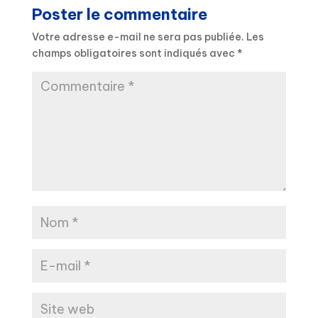
Poster le commentaire
Votre adresse e-mail ne sera pas publiée.
Les
champs obligatoires sont indiqués avec
*