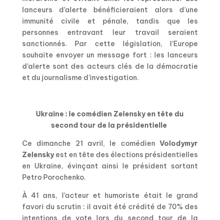
lanceurs d’alerte bénéficieraient alors d’une
immunité civile et pénale, tandis que les
personnes entravant leur travail seraient
sanctionnés. Par cette législation, l’Europe
souhaite envoyer un message fort : les lanceurs
d’alerte sont des acteurs clés de la démocratie
et du journalisme d’investigation.
Ukraine : le comédien Zelensky en tête du
second tour de la présidentielle
Ce dimanche 21 avril, le comédien
Volodymyr
Zelensky
est en tête des élections présidentielles
en Ukraine, évinçant ainsi le président sortant
Petro Porochenko.
À 41 ans, l’acteur et humoriste était le grand
favori du scrutin : il avait été crédité de 70% des
intentions de vote lors du second tour de la