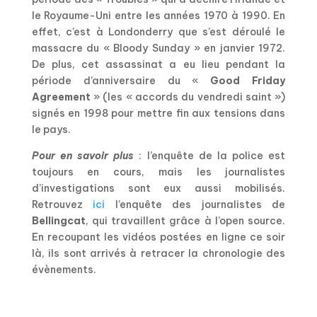
le Royaume-Uni entre les années 1970 à 1990. En
effet, c’est à Londonderry que s’est déroulé le
massacre du « Bloody Sunday » en janvier 1972.
De plus, cet assassinat a eu lieu pendant la
période d’anniversaire du «
Good Friday
Agreement
» (les « accords du vendredi saint »)
signés en 1998 pour mettre fin aux tensions dans
le pays.
Pour en savoir plus
: l’enquête de la police est
toujours en cours, mais les journalistes
d’investigations sont eux aussi mobilisés.
Retrouvez
ici
l’enquête des journalistes de
Bellingcat
, qui travaillent grâce à l’open source.
En recoupant les vidéos postées en ligne ce soir
là, ils sont arrivés à retracer la chronologie des
évènements.