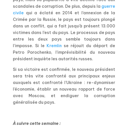
scandales de corruption. De plus, depuis la
guerre
civile
qui a éclaté en 2014 et l’annexion de la
Crimée par la Russie, le pays est toujours plongé
dans un conflit, qui a fait jusqu’à présent 13.000
victimes dans l’est du pays. Le processus de pays
entre les deux pays semble toujours dans
l’impasse. Si le
Kremlin
se réjouit du départ de
Petro Porochenko, l’imprévisibilité du nouveau
président inquiète les autorités russes.
Si sa victoire est confirmée, le nouveau président
sera très vite confronté aux principaux enjeux
auxquels est confronté l’Ukraine : re-dynamiser
l’économie, établir un nouveau rapport de force
avec Moscou, et endiguer la corruption
généralisée du pays.
À suivre cette semaine :