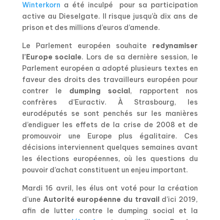
Winterkorn
a été inculpé
pour sa participation
active au Dieselgate. Il risque jusqu’à dix ans de
prison et des millions d’euros d’amende.
Le Parlement européen souhaite
redynamiser
l’Europe sociale
. Lors de sa dernière session, le
Parlement européen a adopté plusieurs textes en
faveur des droits des travailleurs européen pour
contrer le
dumping social
, rapportent nos
confrères d’Euractiv. À Strasbourg, les
eurodéputés se sont penchés sur les manières
d’endiguer les effets de la crise de 2008 et de
promouvoir une Europe plus égalitaire. Ces
décisions interviennent quelques semaines avant
les élections européennes, où les questions du
pouvoir d’achat constituent un enjeu important.
Mardi 16 avril, les élus ont voté pour la création
d’une
Autorité européenne du travail
d’ici 2019,
afin de lutter contre le dumping social et la