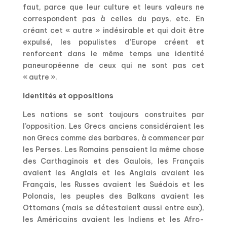
faut, parce que leur culture et leurs valeurs ne
correspondent pas à celles du pays, etc. En
créant cet « autre » indésirable et qui doit être
expulsé, les populistes d’Europe créent et
renforcent dans le même temps une identité
paneuropéenne de ceux qui ne sont pas cet
« autre ».
Identités et oppositions
Les nations se sont toujours construites par
l’opposition. Les Grecs anciens considéraient les
non Grecs comme des barbares, à commencer par
les Perses. Les Romains pensaient la même chose
des Carthaginois et des Gaulois, les Français
avaient les Anglais et les Anglais avaient les
Français, les Russes avaient les Suédois et les
Polonais, les peuples des Balkans avaient les
Ottomans (mais se détestaient aussi entre eux),
les Américains avaient les Indiens et les Afro-