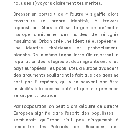
nous seuls) voyons clairement tes mérites.
Dresser un portrait de « l’autre » signifie alors
construire sa propre identité, à travers
l’opposition. Alors qu’il se targue de défendre
l’Europe chrétienne des hordes de réfugiés
musulmans, Orban crée une identité européenne :
une identité chrétienne et, probablement,
blanche. De la même façon, lorsqu’ils rejettent la
répartition des réfugiés et des migrants entre les
pays européens, les populistes d’Europe avancent
des arguments soulignant le fait que ces gens ne
sont pas Européens, qu’ils ne peuvent pas être
assimilés à la communauté, et que leur présence
serait perturbatrice.
Par l’opposition, on peut alors déduire ce qu’être
Européen signifie dans l’esprit des populistes. Il
semblerait qu’Orban n’ait pas d’argument à
l’encontre des Polonais, des Roumains, des