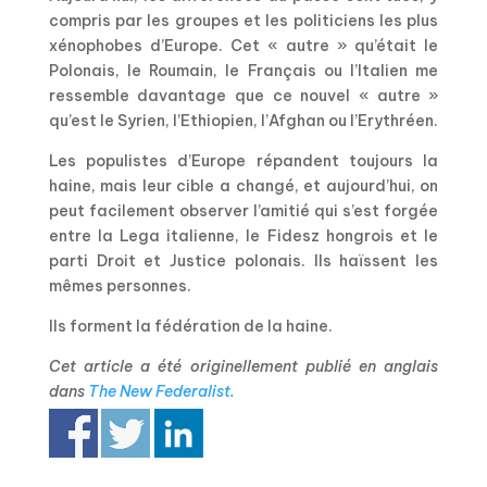
compris par les groupes et les politiciens les plus
xénophobes d’Europe. Cet « autre » qu’était le
Polonais, le Roumain, le Français ou l’Italien me
ressemble davantage que ce nouvel « autre »
qu’est le Syrien, l’Ethiopien, l’Afghan ou l’Erythréen.
Les populistes d’Europe répandent toujours la
haine, mais leur cible a changé, et aujourd’hui, on
peut facilement observer l’amitié qui s’est forgée
entre la Lega italienne, le Fidesz hongrois et le
parti Droit et Justice polonais. Ils haïssent les
mêmes personnes.
Ils forment la fédération de la haine.
Cet article a été originellement publié en anglais
dans
The New Federalist.