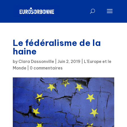
Le fédéralisme de la
haine
by
Clara Dassonville
|
Juin 2, 2019
|
L'Europe et le
Monde
|
0 commentaires