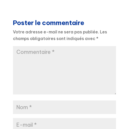
Poster le commentaire
Votre adresse e-mail ne sera pas publiée.
Les
champs obligatoires sont indiqués avec
*