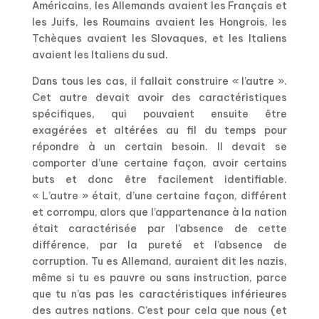
Américains, les Allemands avaient les Français et
les Juifs, les Roumains avaient les Hongrois, les
Tchèques avaient les Slovaques, et les Italiens
avaient les Italiens du sud.
Dans tous les cas, il fallait construire « l’autre ».
Cet autre devait avoir des caractéristiques
spécifiques, qui pouvaient ensuite être
exagérées et altérées au fil du temps pour
répondre à un certain besoin. Il devait se
comporter d’une certaine façon, avoir certains
buts et donc être facilement identifiable.
« L’autre » était, d’une certaine façon, différent
et corrompu, alors que l’appartenance à la nation
était caractérisée par l’absence de cette
différence, par la pureté et l’absence de
corruption. Tu es Allemand, auraient dit les nazis,
même si tu es pauvre ou sans instruction, parce
que tu n’as pas les caractéristiques inférieures
des autres nations. C’est pour cela que nous (et