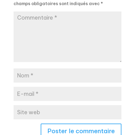
champs obligatoires sont indiqués avec
*