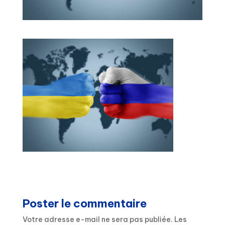
Poster le commentaire
Votre adresse e-mail ne sera pas publiée.
Les