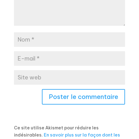
Ce site utilise Akismet pour réduire les
indésirables.
En savoir plus sur la façon dont les