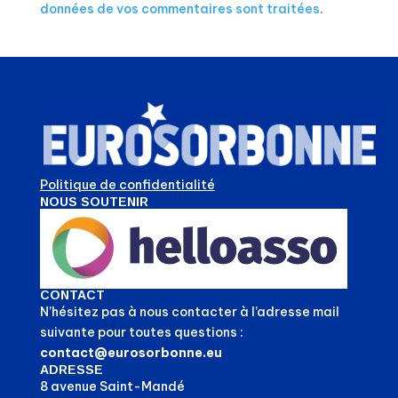
données de vos commentaires sont traitées
.
Politique de confidentialité
NOUS SOUTENIR
CONTACT
N’hésitez pas à nous contacter à l’adresse mail
suivante pour toutes questions :
contact@eurosorbonne.eu
ADRESSE
8 avenue Saint-Mandé