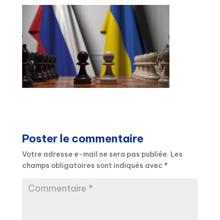
Poster le commentaire
Votre adresse e-mail ne sera pas publiée.
Les
champs obligatoires sont indiqués avec
*