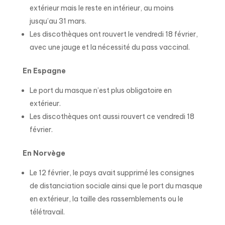
extérieur mais le reste en intérieur, au moins
jusqu’au 31 mars.
Les discothèques ont rouvert le vendredi 18 février,
avec une jauge et la nécessité du pass vaccinal.
En Espagne
Le port du masque n’est plus obligatoire en
extérieur.
Les discothèques ont aussi rouvert ce vendredi 18
février.
En Norvège
Le 12 février, le pays avait supprimé les consignes
de distanciation sociale ainsi que le port du masque
en extérieur, la taille des rassemblements ou le
télétravail.