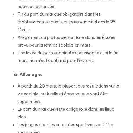
nouveau autorisée.
Fin du port du masque obligatoire dans les
établissements soumis au pass vaccinal dès le 28
février.
Allègement du protocole sanitaire dans les écoles
prévu pour la rentrée scolaire en mars.
Une levée du pass vaccinal est envisagée d’ici la fin
mars, rien n’est confirmé pour l’instant.
En Allemagne
À partir du 20 mars, la plupart des restrictions sur la
vie sociale, culturelle et économique vont être
supprimées.
Le port du masque reste obligatoire dans les lieux
clos.
Les jauges dans les enceintes sportives vont être
supprimées.