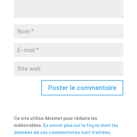
Ce site utilise Akismet pour réduire les
indésirables.
En savoir plus sur la façon dont les
données de vos commentaires sont traitées
.