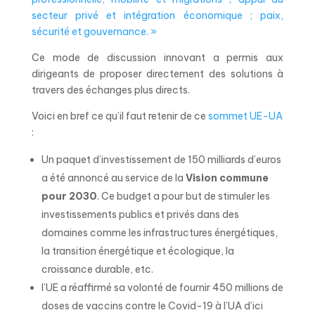
secteur privé et intégration économique ; paix,
sécurité et gouvernance. »
Ce mode de discussion innovant a permis aux
dirigeants de proposer directement des solutions à
travers des échanges plus directs.
Voici en bref ce qu’il faut retenir de ce
sommet UE-UA
:
Un paquet d’investissement de 150 milliards d’euros
a été annoncé au service de la
Vision commune
pour 2030
. Ce budget a pour but de stimuler les
investissements publics et privés dans des
domaines comme les infrastructures énergétiques,
la transition énergétique et écologique, la
croissance durable, etc.
l’UE a réaffirmé sa volonté de fournir 450 millions de
doses de vaccins contre le Covid-19 à l’UA d’ici