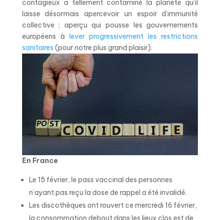
contagieux a tellement contaminé la planète qu’il
laisse désormais apercevoir un espoir d’immunité
collective ; aperçu qui pousse les gouvernements
européens à
lever progressivement les restrictions
sanitaires
(pour notre plus grand plaisir).
En France
Le 15 février, le pass vaccinal des personnes
n’ayant pas reçu la dose de rappel a été invalidé.
Les discothèques ont rouvert ce mercredi 16 février,
la consommation debout dans les lieux clos est de