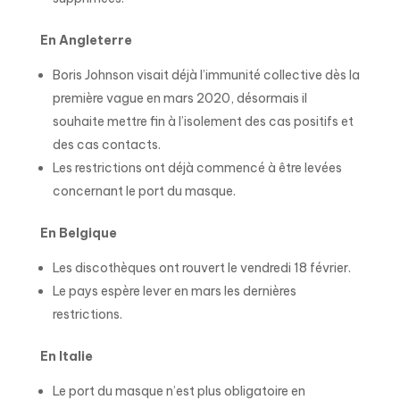
En Angleterre
Boris Johnson visait déjà l’immunité collective dès la
première vague en mars 2020, désormais il
souhaite mettre fin à l’isolement des cas positifs et
des cas contacts.
Les restrictions ont déjà commencé à être levées
concernant le port du masque.
En Belgique
Les discothèques ont rouvert le vendredi 18 février.
Le pays espère lever en mars les dernières
restrictions.
En Italie
Le port du masque n’est plus obligatoire en