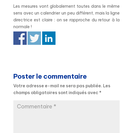
Les mesures vont globalement toutes dans le même
sens avec un calendrier un peu différent, mais la ligne
directrice est claire : on se rapproche du retour à la
normale !
Poster le commentaire
Votre adresse e-mail ne sera pas publiée.
Les
champs obligatoires sont indiqués avec
*