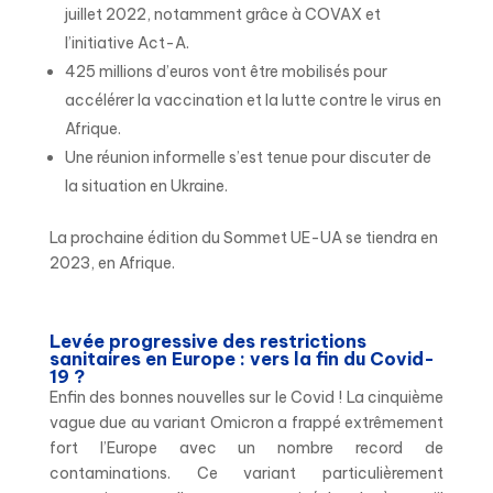
juillet 2022, notamment grâce à COVAX et
l’initiative Act-A.
425 millions d’euros vont être mobilisés pour
accélérer la vaccination et la lutte contre le virus en
Afrique.
Une réunion informelle s’est tenue pour discuter de
la situation en Ukraine.
La prochaine édition du Sommet UE-UA se tiendra en
2023, en Afrique.
Levée progressive des restrictions
sanitaires en Europe : vers la fin du Covid-
19 ?
Enfin des bonnes nouvelles sur le Covid ! La cinquième
vague due au variant Omicron a frappé extrêmement
fort l’Europe avec un nombre record de
contaminations. Ce variant particulièrement