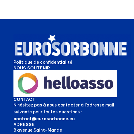
Politique de confidentialité
NOUS SOUTENIR
CONTACT
N’hésitez pas à nous contacter à l’adresse mail
suivante pour toutes questions :
contact@eurosorbonne.eu
ADRESSE
8 avenue Saint-Mandé