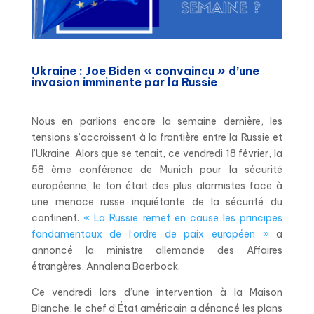
Ukraine : Joe Biden « convaincu » d’une
invasion imminente par la Russie
Nous en parlions encore la semaine dernière, les
tensions s’accroissent à la frontière entre la Russie et
l’Ukraine. Alors que se tenait, ce vendredi 18 février, la
58 ème conférence de Munich pour la sécurité
européenne, le ton était des plus alarmistes face à
une menace russe inquiétante de la sécurité du
continent.
« La Russie remet en cause les principes
fondamentaux de l’ordre de paix européen »
a
annoncé la ministre allemande des Affaires
étrangères, Annalena Baerbock.
Ce vendredi lors d’une intervention à la Maison
Blanche, le chef d’État américain a dénoncé les plans