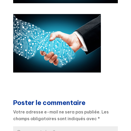
Poster le commentaire
Votre adresse e-mail ne sera pas publiée.
Les
champs obligatoires sont indiqués avec
*