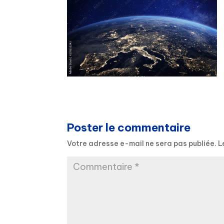
Poster le commentaire
Votre adresse e-mail ne sera pas publiée.
L