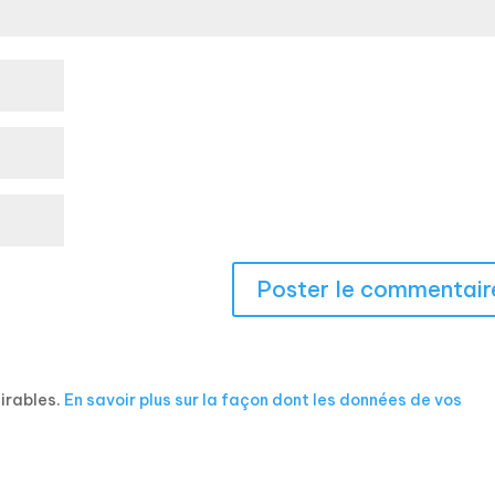
sirables.
En savoir plus sur la façon dont les données de vos