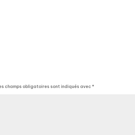
es champs obligatoires sont indiqués avec
*