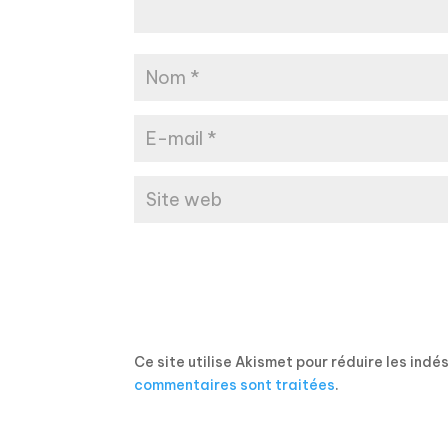
Ce site utilise Akismet pour réduire les indé
commentaires sont traitées
.