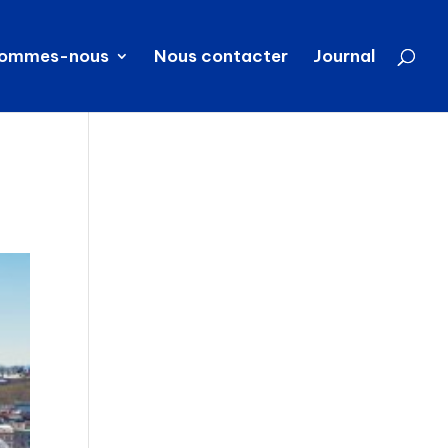
sommes-nous
Nous contacter
Journal