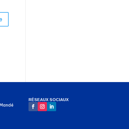
RÉSEAUX SOCIAUX
-Mandé