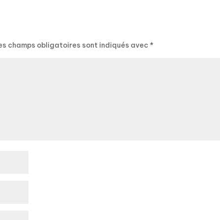
es champs obligatoires sont indiqués avec
*