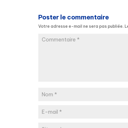
Poster le commentaire
Votre adresse e-mail ne sera pas publiée.
L