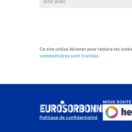
Ce site utilise Akismet pour réduire les indé
commentaires sont traitées
.
NOUS SOUTE
Politique de confidentialité