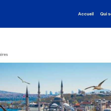
Accueil
Qui 
ires