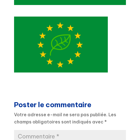
Poster le commentaire
Votre adresse e-mail ne sera pas publiée.
Les
champs obligatoires sont indiqués avec
*