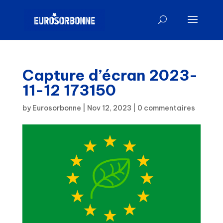
Capture d’écran 2023-
11-12 173150
by
Eurosorbonne
|
Nov 12, 2023
|
0 commentaires