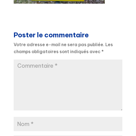
Poster le commentaire
Votre adresse e-mail ne sera pas publiée.
Les
champs obligatoires sont indiqués avec
*