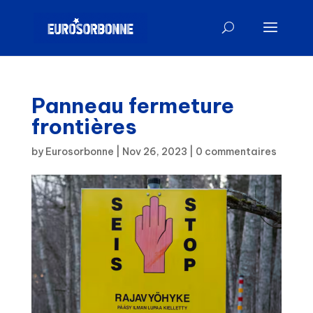
Panneau fermeture
frontières
by
Eurosorbonne
|
Nov 26, 2023
|
0 commentaires