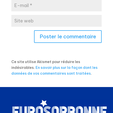
Ce site utilise Akismet pour réduire les
indésirables.
En savoir plus sur la façon dont les
données de vos commentaires sont traitées
.